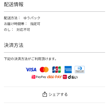
配送情報
配送方法
ゆうパック
お届け時間帯
指定可
のし
対応不可
決済方法
下記の決済方法がご利用頂けます。
シェアする