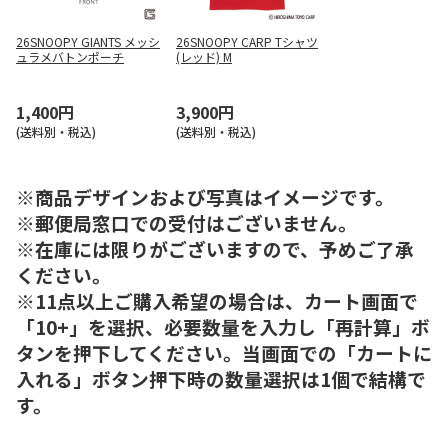
26SNOOPY GIANTS メッシ
26SNOOPY CARP Tシャツ
ュラメバトンポーチ
(レッド) M
1,400円
3,900円
(送料別・税込)
(送料別・税込)
※商品デザインおよび写真はイメージです。
※郵便局窓口での受付はございません。
※在庫には限りがございますので、予めご了承
ください。
※11点以上ご購入希望の場合は、カート画面で
「10+」を選択、必要数量を入力し「再計算」ボ
タンを押下してください。当画面での「カートに
入れる」ボタン押下時の数量選択は1個で結構で
す。