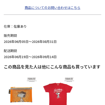
商品についてのお問い合わせはこちら
在庫
在庫あり
販売期間
2026年06月05日～2026年08月31日
配送期間
2026年06月19日～2026年09月14日
この商品を見た人は他にこんな商品も買っています