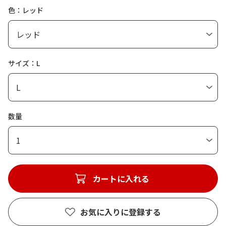
色：レッド
サイズ：L
数量
1
カートに入れる
お気に入りに登録する