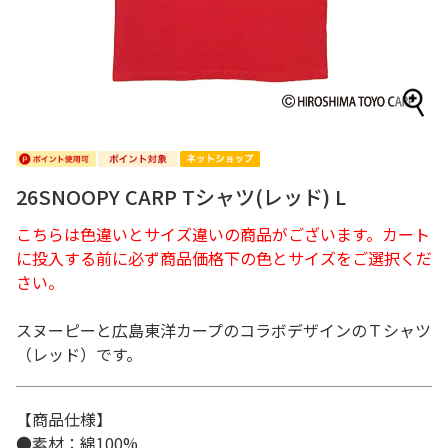
26SNOOPY CARP Tシャツ(レッド) L
こちらは色違いとサイズ違いの商品がございます。カート
に投入する前に必ず商品価格下の色とサイズをご選択くだ
さい。
スヌーピーと広島東洋カープのコラボデザインのＴシャツ
（レッド）です。
【商品仕様】
●素材：綿100%