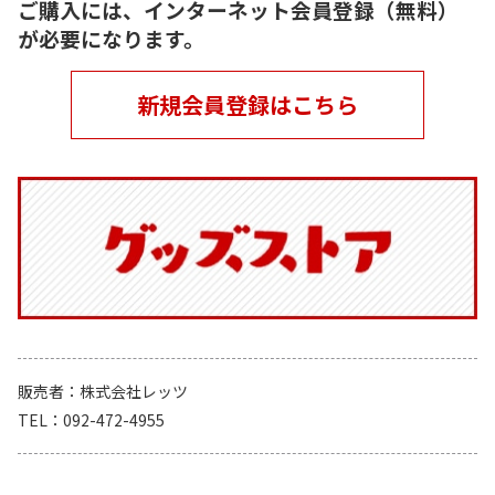
ご購入には、インターネット会員登録（無料）
が必要になります。
新規会員登録はこちら
販売者
株式会社レッツ
TEL
092-472-4955