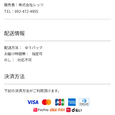
販売者
株式会社レッツ
TEL
092-472-4955
配送情報
配送方法
ゆうパック
お届け時間帯
指定可
のし
対応不可
決済方法
下記の決済方法がご利用頂けます。