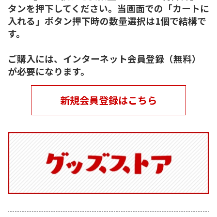
タンを押下してください。当画面での「カートに
入れる」ボタン押下時の数量選択は1個で結構で
す。
ご購入には、インターネット会員登録（無料）
が必要になります。
新規会員登録はこちら