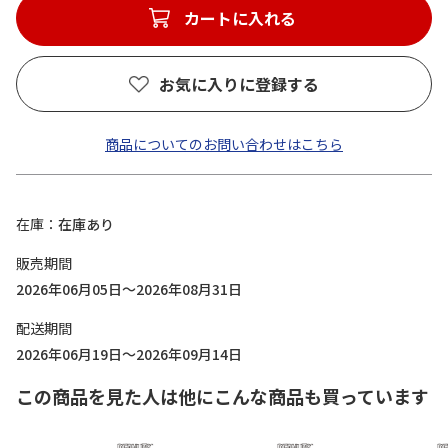
カートに入れる
お気に入りに登録する
商品についてのお問い合わせはこちら
在庫
在庫あり
販売期間
2026年06月05日～2026年08月31日
配送期間
2026年06月19日～2026年09月14日
この商品を見た人は他にこんな商品も買っています