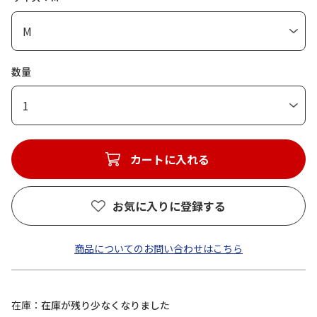
数量
1
カートに入れる
お気に入りに登録する
商品についてのお問い合わせはこちら
在庫
在庫が残り少なくなりました