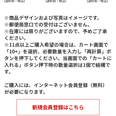
(送料別・税込)
(送料別・税込)
(送料別・税込)
※商品デザインおよび写真はイメージです。
※郵便局窓口での受付はございません。
※在庫には限りがございますので、予めご了承
ください。
※11点以上ご購入希望の場合は、カート画面で
「10+」を選択、必要数量を入力し「再計算」ボ
タンを押下してください。当画面での「カートに
入れる」ボタン押下時の数量選択は1個で結構で
す。
ご購入には、インターネット会員登録（無料）
が必要になります。
新規会員登録はこちら