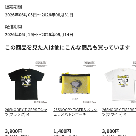
販売期間
2026年06月05日～2026年08月31日
配送期間
2026年06月19日～2026年09月14日
この商品を見た人は他にこんな商品も買っています
26SNOOPY TIGERS Tシャ
26SNOOPY TIGERS メッシ
26SNOOPY TIGERS
ツ(ブラック) M
ュラメバトンポーチ
ツ(ホワイト) M
3,900円
1,400円
3,900円