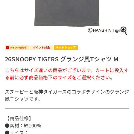
26SNOOPY TIGERS グランジ風Tシャツ M
こちらはサイズ違いの商品がございます。カートに投入す
る前に必ず商品価格下のサイズをご選択ください。
スヌーピーと阪神タイガースのコラボデザインのグランジ
風Ｔシャツです。
【商品仕様】
●素材：綿100%
●サイズ：