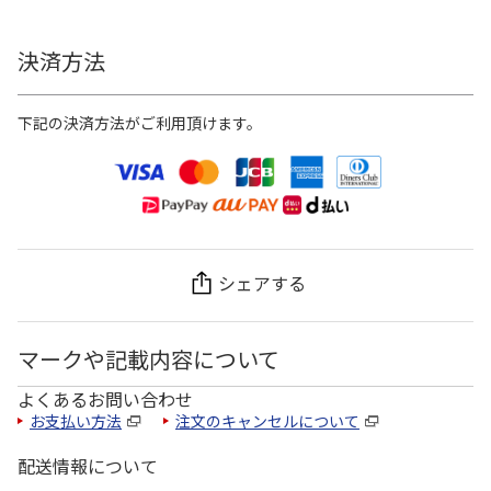
決済方法
下記の決済方法がご利用頂けます。
シェアする
マークや記載内容について
よくあるお問い合わせ
お支払い方法
注文のキャンセルについて
配送情報について