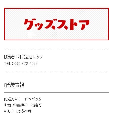
販売者
株式会社レッツ
TEL
092-472-4955
配送情報
配送方法
ゆうパック
お届け時間帯
指定可
のし
対応不可