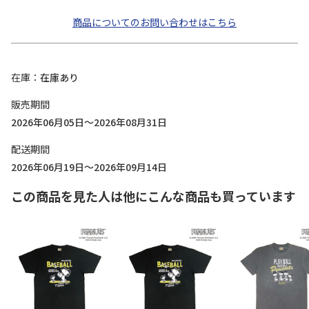
商品についてのお問い合わせはこちら
在庫
在庫あり
販売期間
2026年06月05日～2026年08月31日
配送期間
2026年06月19日～2026年09月14日
この商品を見た人は他にこんな商品も買っています