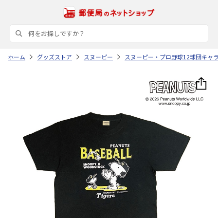
ホーム
グッズストア
スヌーピー
スヌーピー・プロ野球12球団キャ