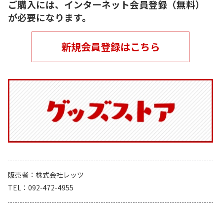
ご購入には、インターネット会員登録（無料）
が必要になります。
新規会員登録はこちら
販売者
株式会社レッツ
TEL
092-472-4955