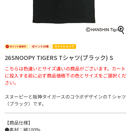
26SNOOPY TIGERS Tシャツ(ブラック) S
こちらは色違いとサイズ違いの商品がございます。カート
に投入する前に必ず商品価格下の色とサイズをご選択くだ
さい。
スヌーピーと阪神タイガースのコラボデザインのＴシャツ
（ブラック）です。
【商品仕様】
●素材：綿100%