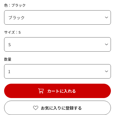
色：ブラック
サイズ：S
数量
1
カートに入れる
お気に入りに登録する