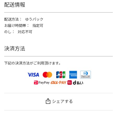
配送情報
配送方法
ゆうパック
お届け時間帯
指定可
のし
対応不可
決済方法
下記の決済方法がご利用頂けます。
シェアする