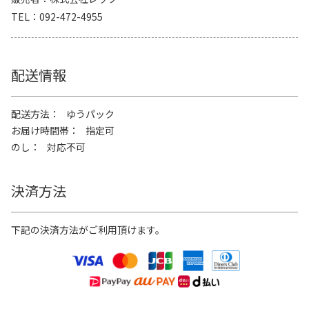
TEL
092-472-4955
配送情報
配送方法
ゆうパック
お届け時間帯
指定可
のし
対応不可
決済方法
下記の決済方法がご利用頂けます。