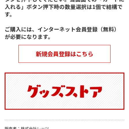
入れる」ボタン押下時の数量選択は1個で結構で
す。
ご購入には、インターネット会員登録（無料）
が必要になります。
新規会員登録はこちら
販売者
株式会社レッツ