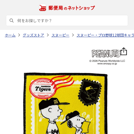
ホーム
グッズストア
スヌーピー
スヌーピー・プロ野球12球団キャ