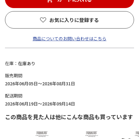
お気に入りに登録する
商品についてのお問い合わせはこちら
在庫
在庫あり
販売期間
2026年06月05日～2026年08月31日
配送期間
2026年06月19日～2026年09月14日
この商品を見た人は他にこんな商品も買っています