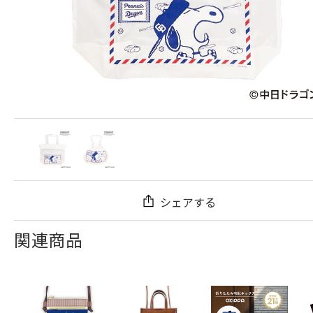
シェアする
関連商品