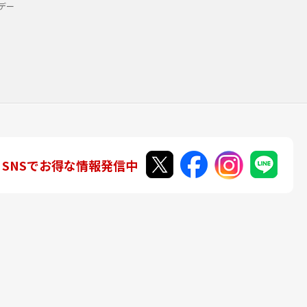
デー
SNSでお得な情報発信中