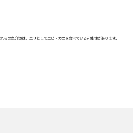
れらの魚介類は、エサとしてエビ・カニを食べている可能性があります。