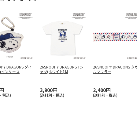
OPY DRAGONS ダイ
26SNOOPY DRAGONS Tシ
26SNOOPY DRAGONS タ
コインケース
ャツ(ホワイト) M
ルマフラー
0円
3,900円
2,400円
・税込)
(送料別・税込)
(送料別・税込)