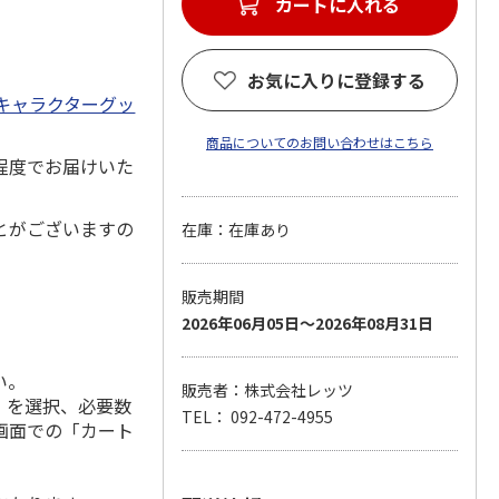
カートに入れる
お気に入りに登録する
キャラクターグッ
商品についてのお問い合わせはこちら
程度でお届けいた
とがございますの
在庫：在庫あり
販売期間
2026年06月05日～2026年08月31日
い。
販売者：株式会社レッツ
」を選択、必要数
TEL： 092-472-4955
画面での「カート