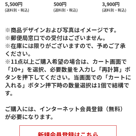
5,500円
500円
3,900円
(送料別・税込)
(送料別・税込)
(送料別・税込)
※商品デザインおよび写真はイメージです。
※郵便局窓口での受付はございません。
※在庫には限りがございますので、予めご了承
ください。
※11点以上ご購入希望の場合は、カート画面で
「10+」を選択、必要数量を入力し「再計算」ボ
タンを押下してください。当画面での「カートに
入れる」ボタン押下時の数量選択は1個で結構で
す。
ご購入には、インターネット会員登録（無料）
が必要になります。
新規会員登録はこちら