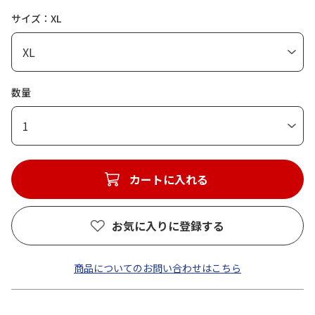
サイズ：XL
数量
1
カートに入れる
お気に入りに登録する
商品についてのお問い合わせはこちら