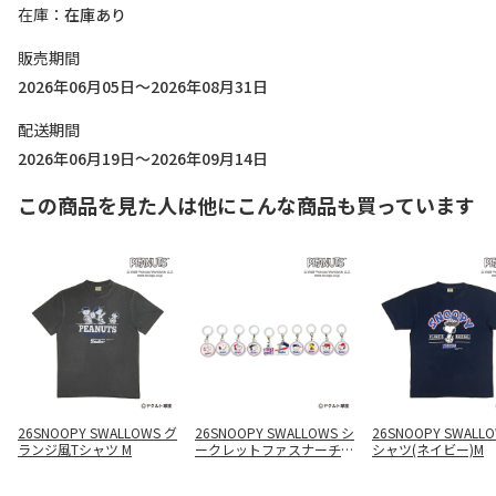
在庫
在庫あり
販売期間
2026年06月05日～2026年08月31日
配送期間
2026年06月19日～2026年09月14日
この商品を見た人は他にこんな商品も買っています
26SNOOPY SWALLOWS グ
26SNOOPY SWALLOWS シ
26SNOOPY SWALLO
ランジ風Tシャツ M
ークレットファスナーチャ
シャツ(ネイビー)M
ーム