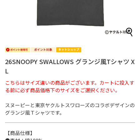
26SNOOPY SWALLOWS グランジ風Tシャツ X
L
こちらはサイズ違いの商品がございます。カートに投入す
る前に必ず商品価格下のサイズをご選択ください。
スヌーピーと東京ヤクルトスワローズのコラボデザインの
グランジ風Ｔシャツです。
【商品仕様】