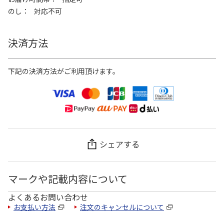
のし
対応不可
決済方法
下記の決済方法がご利用頂けます。
シェアする
マークや記載内容について
よくあるお問い合わせ
お支払い方法
注文のキャンセルについて