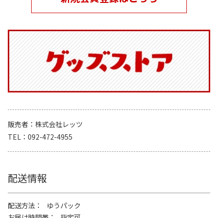
販売者
株式会社レッツ
TEL
092-472-4955
配送情報
配送方法
ゆうパック
お届け時間帯
指定可