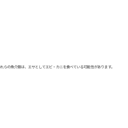
れらの魚介類は、エサとしてエビ・カニを食べている可能性があります。