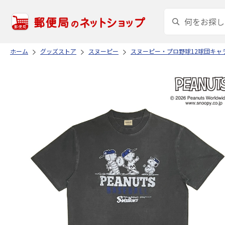
ホーム
グッズストア
スヌーピー
スヌーピー・プロ野球12球団キャ