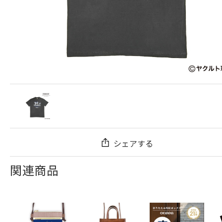
シェアする
関連商品