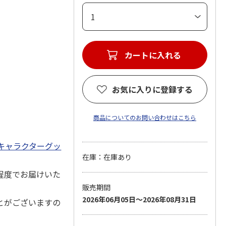
カートに入れる
お気に入りに登録する
商品についてのお問い合わせはこちら
キャラクターグッ
在庫：在庫あり
程度でお届けいた
販売期間
2026年06月05日～2026年08月31日
とがございますの