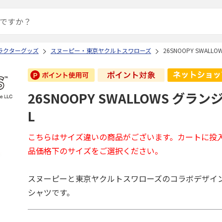
ラクターグッズ
スヌーピー・東京ヤクルトスワローズ
26SNOOPY SWALL
26SNOOPY SWALLOWS グラ
L
こちらはサイズ違いの商品がございます。カートに投
品価格下のサイズをご選択ください。
スヌーピーと東京ヤクルトスワローズのコラボデザイ
シャツです。