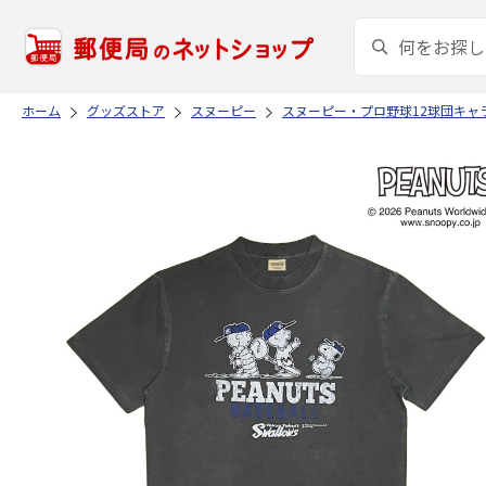
ホーム
グッズストア
スヌーピー
スヌーピー・プロ野球12球団キャ