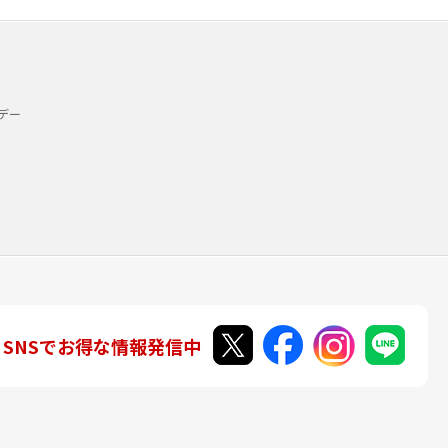
デー
SNSでお得な情報発信中