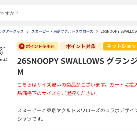
ラクターグッズ
スヌーピー・東京ヤクルトスワローズ
26SNOOPY SWAL
26SNOOPY SWALLOWS グラ
M
こちらはサイズ違いの商品がございます。カートに投
品価格下のサイズをご選択ください。
スヌーピーと東京ヤクルトスワローズのコラボデザイ
シャツです。