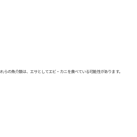
れらの魚介類は、エサとしてエビ・カニを食べている可能性があります。