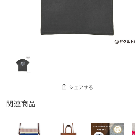
シェアする
関連商品