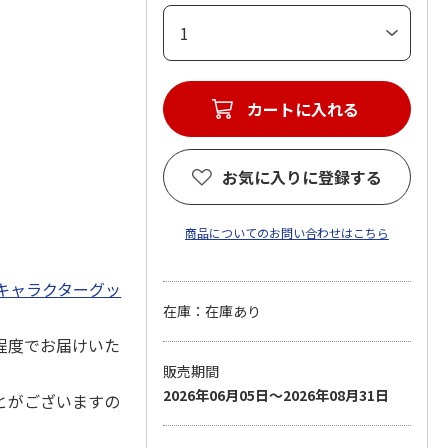
カートに入れる
お気に入りに登録する
商品についてのお問い合わせはこちら
キャラクターグッ
在庫：在庫あり
程度でお届けいた
販売期間
2026年06月05日～2026年08月31日
とがございますの