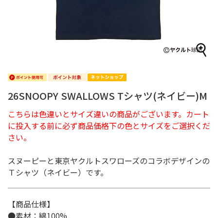
26SNOOPY SWALLOWS Tシャツ(ネイビー)M
こちらは色違いとサイズ違いの商品がございます。カート
に投入する前に必ず商品価格下の色とサイズをご選択くだ
さい。
スヌーピーと東京ヤクルトスワローズのコラボデザインの
Ｔシャツ（ネイビー）です。
【商品仕様】
●素材：綿100%