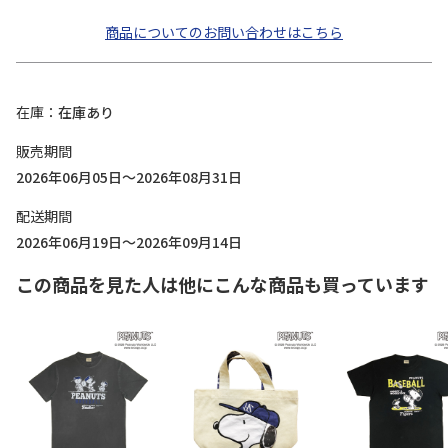
商品についてのお問い合わせはこちら
在庫
在庫あり
販売期間
2026年06月05日～2026年08月31日
配送期間
2026年06月19日～2026年09月14日
この商品を見た人は他にこんな商品も買っています