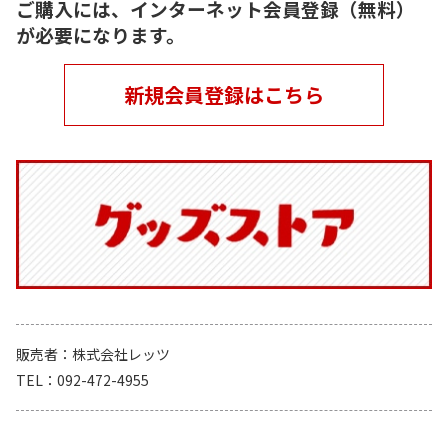
ご購入には、インターネット会員登録（無料）
が必要になります。
新規会員登録はこちら
販売者
株式会社レッツ
TEL
092-472-4955