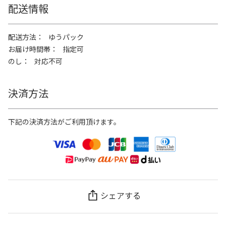
配送情報
配送方法
ゆうパック
お届け時間帯
指定可
のし
対応不可
決済方法
下記の決済方法がご利用頂けます。
シェアする