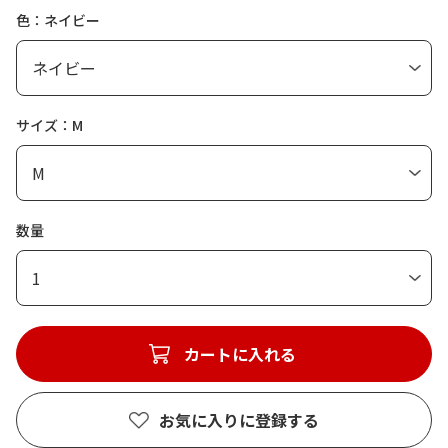
色：ネイビー
サイズ：M
数量
1
カートに入れる
お気に入りに登録する