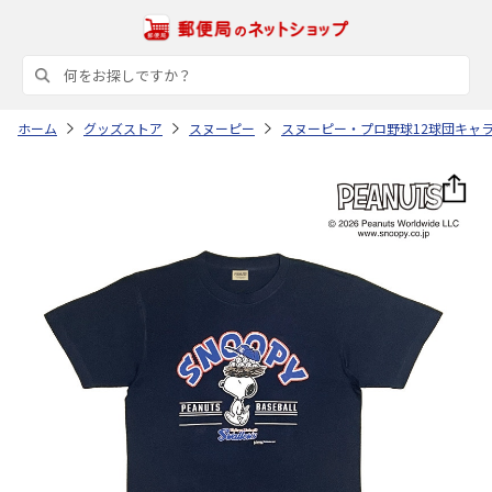
ホーム
グッズストア
スヌーピー
スヌーピー・プロ野球12球団キャ