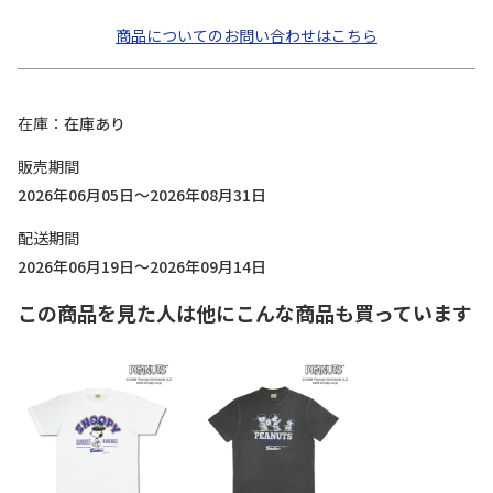
商品についてのお問い合わせはこちら
在庫
在庫あり
販売期間
2026年06月05日～2026年08月31日
配送期間
2026年06月19日～2026年09月14日
この商品を見た人は他にこんな商品も買っています