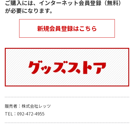
ご購入には、インターネット会員登録（無料）
が必要になります。
新規会員登録はこちら
販売者
株式会社レッツ
TEL
092-472-4955