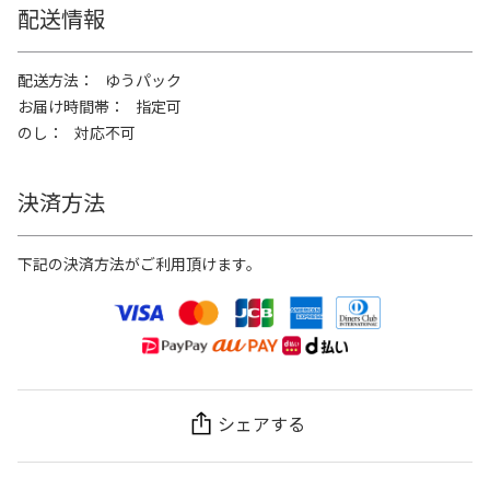
配送情報
配送方法
ゆうパック
お届け時間帯
指定可
のし
対応不可
決済方法
下記の決済方法がご利用頂けます。
シェアする