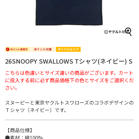
26SNOOPY SWALLOWS Tシャツ(ネイビー) S
こちらは色違いとサイズ違いの商品がございます。カート
に投入する前に必ず商品価格下の色とサイズをご選択くだ
さい。
スヌーピーと東京ヤクルトスワローズのコラボデザインの
Ｔシャツ（ネイビー）です。
【商品仕様】
●素材：綿100%