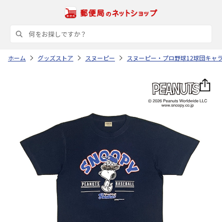
ホーム
グッズストア
スヌーピー
スヌーピー・プロ野球12球団キャ