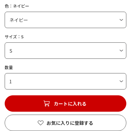
色：ネイビー
サイズ：S
数量
1
カートに入れる
お気に入りに登録する