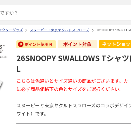
ラクターグッズ
スヌーピー・東京ヤクルトスワローズ
26SNOOPY SWALL
26SNOOPY SWALLOWS Tシャ
L
こちらは色違いとサイズ違いの商品がございます。カ
に必ず商品価格下の色とサイズをご選択ください。
スヌーピーと東京ヤクルトスワローズのコラボデザイ
ワイト）です。