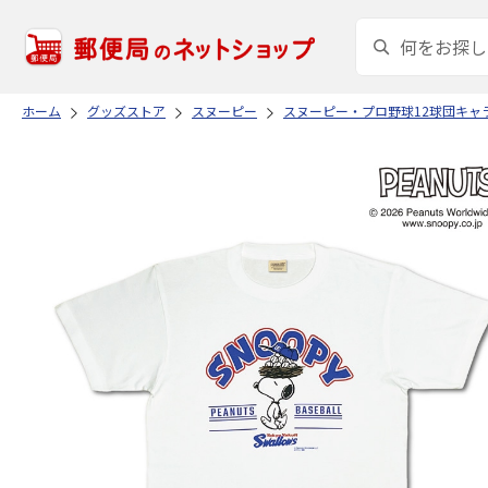
ホーム
グッズストア
スヌーピー
スヌーピー・プロ野球12球団キャ