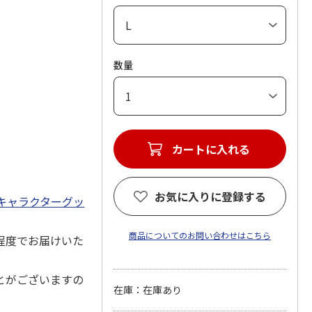
数量
カートに入れる
お気に入りに登録する
キャラクターグッ
商品についてのお問い合わせはこちら
程度でお届けいた
とがございますの
在庫：在庫あり