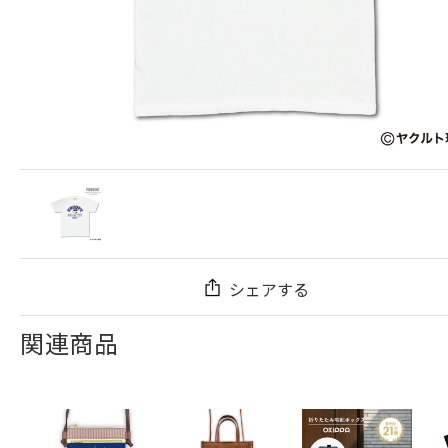
シェアする
関連商品