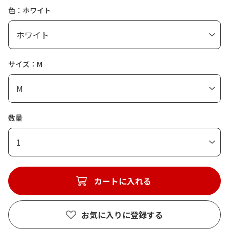
色：ホワイト
サイズ：M
数量
1
カートに入れる
お気に入りに登録する