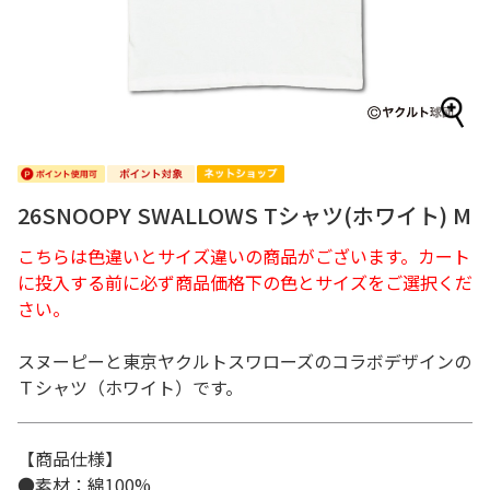
26SNOOPY SWALLOWS Tシャツ(ホワイト) M
こちらは色違いとサイズ違いの商品がございます。カート
に投入する前に必ず商品価格下の色とサイズをご選択くだ
さい。
スヌーピーと東京ヤクルトスワローズのコラボデザインの
Ｔシャツ（ホワイト）です。
【商品仕様】
●素材：綿100%