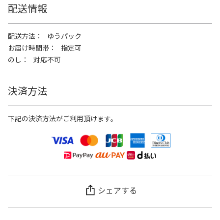
配送情報
配送方法
ゆうパック
お届け時間帯
指定可
のし
対応不可
決済方法
下記の決済方法がご利用頂けます。
シェアする