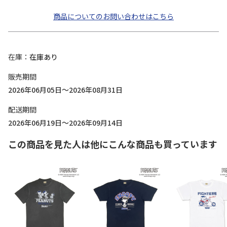
商品についてのお問い合わせはこちら
在庫
在庫あり
販売期間
2026年06月05日～2026年08月31日
配送期間
2026年06月19日～2026年09月14日
この商品を見た人は他にこんな商品も買っています