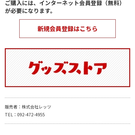
ご購入には、インターネット会員登録（無料）
が必要になります。
新規会員登録はこちら
販売者
株式会社レッツ
TEL
092-472-4955