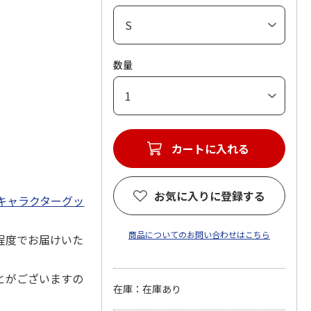
数量
カートに入れる
お気に入りに登録する
キャラクターグッ
商品についてのお問い合わせはこちら
程度でお届けいた
とがございますの
在庫：在庫あり