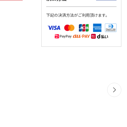
下記の決済方法がご利用頂けます。