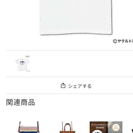
シェアする
関連商品