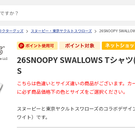
ラクターグッズ
スヌーピー・東京ヤクルトスワローズ
26SNOOPY SWALL
26SNOOPY SWALLOWS Tシャ
S
こちらは色違いとサイズ違いの商品がございます。カ
に必ず商品価格下の色とサイズをご選択ください。
スヌーピーと東京ヤクルトスワローズのコラボデザイ
ワイト）です。