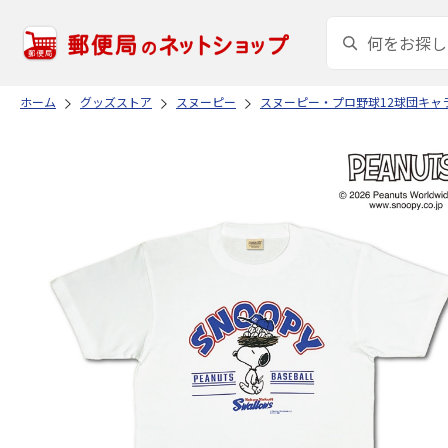
ホーム
グッズストア
スヌーピー
スヌーピー・プロ野球12球団キャ