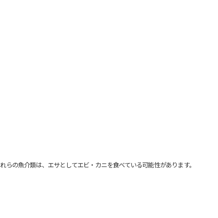
れらの魚介類は、エサとしてエビ・カニを食べている可能性があります。