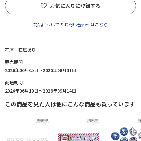
お気に入りに登録する
商品についてのお問い合わせはこちら
在庫
在庫あり
販売期間
2026年06月05日～2026年08月31日
配送期間
2026年06月19日～2026年09月14日
この商品を見た人は他にこんな商品も買っています