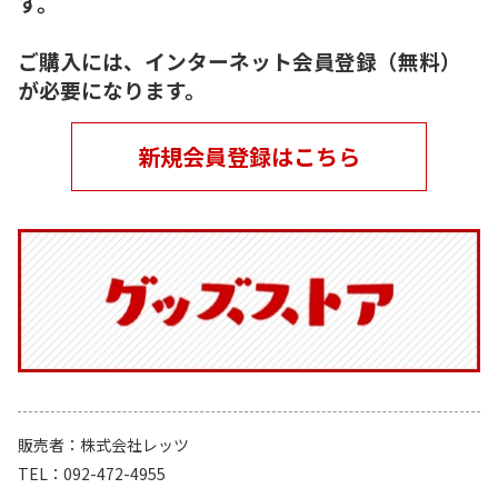
す。
ご購入には、インターネット会員登録（無料）
が必要になります。
新規会員登録はこちら
販売者
株式会社レッツ
TEL
092-472-4955