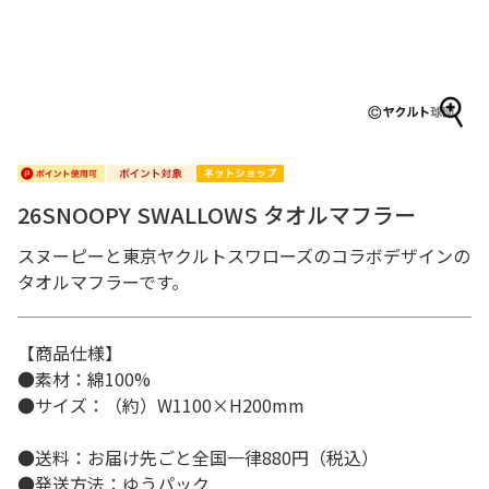
26SNOOPY SWALLOWS タオルマフラー
スヌーピーと東京ヤクルトスワローズのコラボデザインの
タオルマフラーです。
【商品仕様】
●素材：綿100%
●サイズ：（約）W1100×H200mm
●送料：お届け先ごと全国一律880円（税込）
●発送方法：ゆうパック