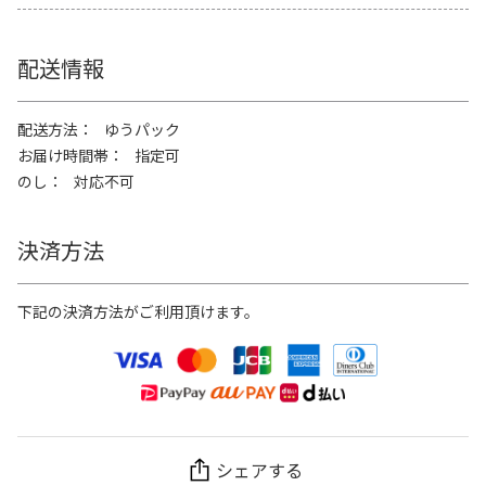
配送情報
配送方法
ゆうパック
お届け時間帯
指定可
のし
対応不可
決済方法
下記の決済方法がご利用頂けます。
シェアする