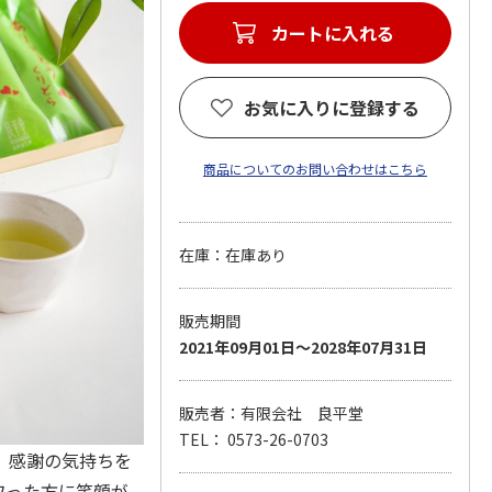
お気に入りに登録する
商品についてのお問い合わせはこちら
在庫：在庫あり
販売期間
2021年09月01日～2028年07月31日
販売者：有限会社 良平堂
TEL： 0573-26-0703
、感謝の気持ちを
取った方に笑顔が