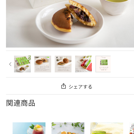
シェアする
関連商品