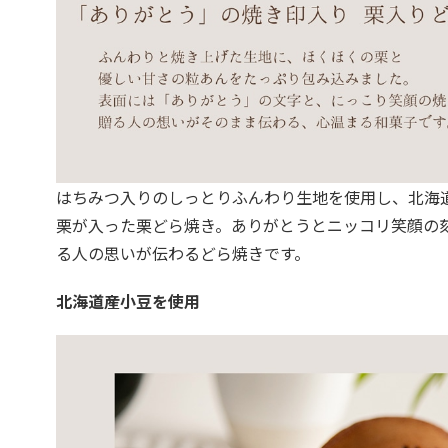
はちみつ入りのしっとりふんわり生地を使用し、北海
栗が入った栗どら焼き。ありがとうとニッコリ笑顔の
る人の思いが伝わるどら焼きです。
北海道産小豆を使用