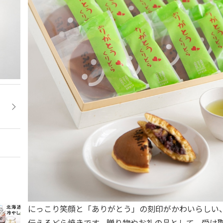
にっこり笑顔と「ありがとう」の刻印がかわいらしい
伝えるどら焼きです。贈り物やお礼の品として、受け