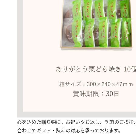
心を込めた贈り物に。お祝いやお返し、季節のご挨拶
合わせてギフト・熨斗の対応を承っております。