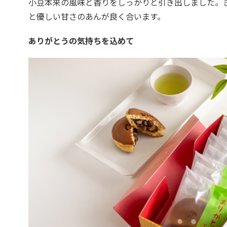
小豆本来の風味と香りをしっかりと引き出しました。
と優しい甘さのあんが良く合います。
ありがとうの気持ちを込めて