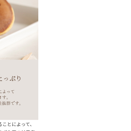
ることによって、