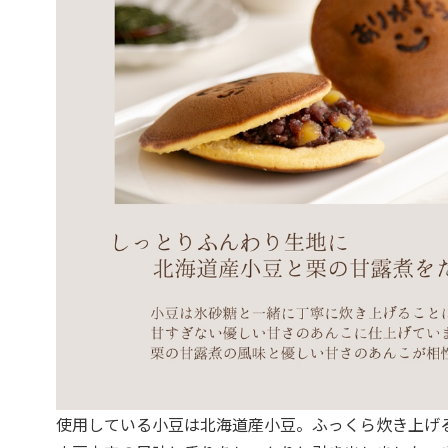
使用している小豆は北海道産小豆。ふっくら炊き上げ