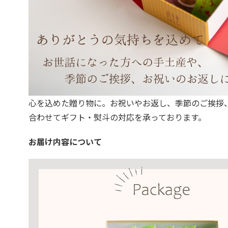
心を込めた贈り物に。お祝いやお返し、季節のご挨拶
合わせてギフト・熨斗の対応を承っております。
お届け内容について