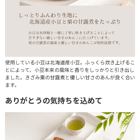
使用している小豆は北海道産小豆。ふっくら炊き上げるこ
とによって、小豆本来の風味と香りをしっかりと引き出し
ました。きざみ栗の甘露煮と優しい甘さのあんが良く合い
ます。
ありがとうの気持ちを込めて