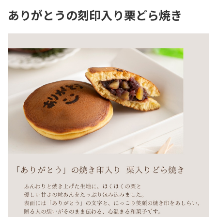
ありがとうの刻印入り栗どら焼き