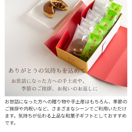
お世話になった方への贈り物や手土産はもちろん、季節の
ご挨拶や内祝いなど、さまざまなシーンでご利用いただけ
ます。気持ちが伝わる上品な和菓子ギフトとしておすすめ
です。