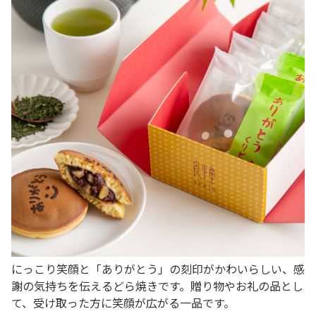
にっこり笑顔と「ありがとう」の刻印がかわいらしい、感
謝の気持ちを伝えるどら焼きです。贈り物やお礼の品とし
て、受け取った方に笑顔が広がる一品です。