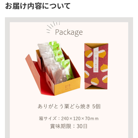
お届け内容について