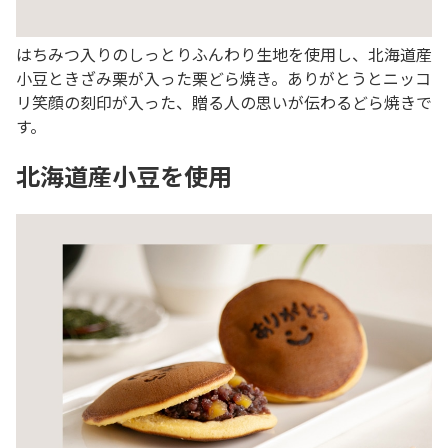
はちみつ入りのしっとりふんわり生地を使用し、北海道産
小豆ときざみ栗が入った栗どら焼き。ありがとうとニッコ
リ笑顔の刻印が入った、贈る人の思いが伝わるどら焼きで
す。
北海道産小豆を使用