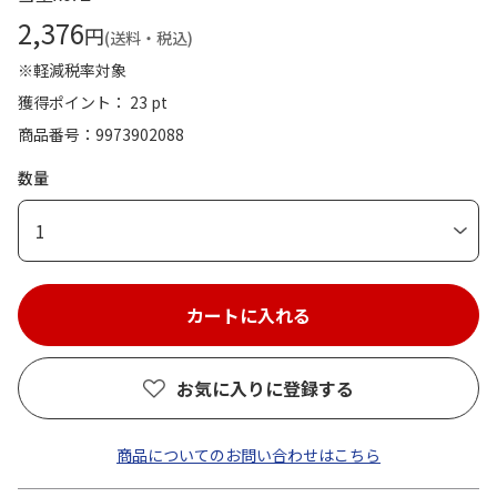
2,376
円
(送料・税込)
※軽減税率対象
獲得ポイント： 23 pt
商品番号
9973902088
数量
1
お気に入りに登録する
商品についてのお問い合わせはこちら