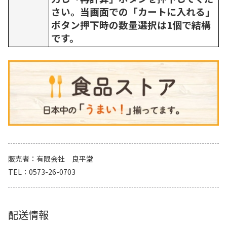
さい。当画面での「カートに入れる」
ボタン押下時の数量選択は1個で結構
です。
販売者
有限会社 良平堂
TEL
0573-26-0703
配送情報