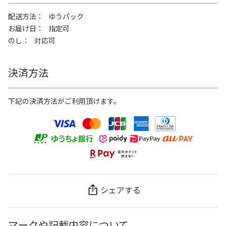
配送方法
ゆうパック
お届け日
指定可
のし
対応可
決済方法
下記の決済方法がご利用頂けます。
シェアする
マークや記載内容について