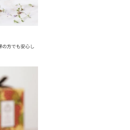
婦の方でも安心し