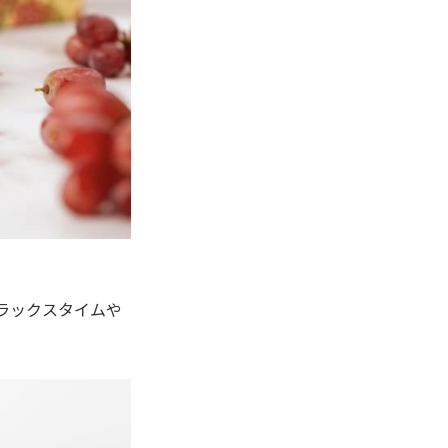
ラックスタイムや