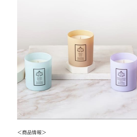
＜商品情報＞