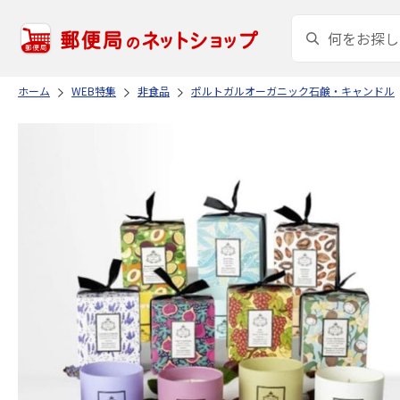
ホーム
WEB特集
非食品
ポルトガルオーガニック石鹸・キャンドル