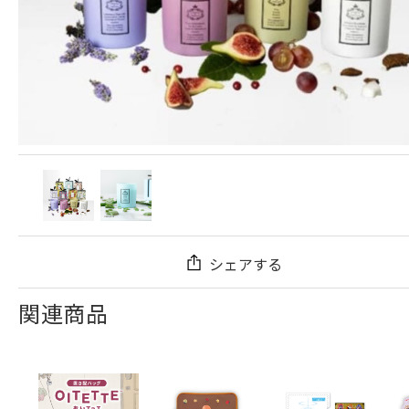
シェアする
関連商品