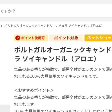
ポルトガルオーガニックキャンドル ナチュラ ソイキャンドル（アロエ）
ポルトガルオーガニックキャンド
ラ ソイキャンドル（アロエ）
気品のある香りが特徴で、部屋全体がエレガントで深み
包まれる100%大豆使用のソイキャンドルです。
＜おすすめポイント＞
気品のある香りが特徴で、部屋全体がエレガントで深み
包まれます。
100%大豆使用のソイキャンドルはここにしかない心