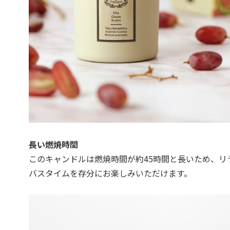
長い燃焼時間
このキャンドルは燃焼時間が約45時間と長いため、リ
バスタイムを存分にお楽しみいただけます。