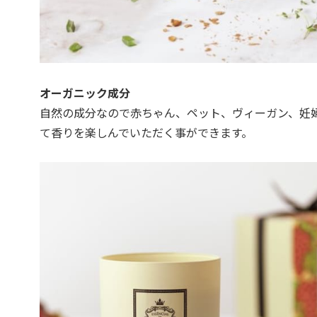
オーガニック成分
自然の成分なので赤ちゃん、ペット、ヴィーガン、妊
て香りを楽しんでいただく事ができます。