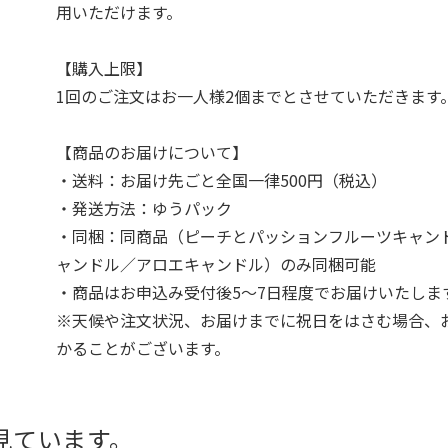
用いただけます。
【購入上限】
1回のご注文はお一人様2個までとさせていただきます
【商品のお届けについて】
・送料：お届け先ごと全国一律500円（税込）
・発送方法：ゆうパック
・同梱：同商品（ピーチとパッションフルーツキャン
ャンドル／アロエキャンドル）のみ同梱可能
・商品はお申込み受付後5～7日程度でお届けいたしま
※天候や注文状況、お届けまでに祝日をはさむ場合、
かることがございます。
見ています。