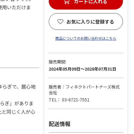
カートに入れる
使用いただけま
お気に入りに登録する
商品についてのお問い合わせはこちら
販売期間
2024年05月09日～2028年07月31日
ゆらぎで、居心地
販売者：フィネクトパートナーズ株式
会社
TEL： 03-6721-7551
ゆらぎ」がありま
金比と同じく人が心
配送情報