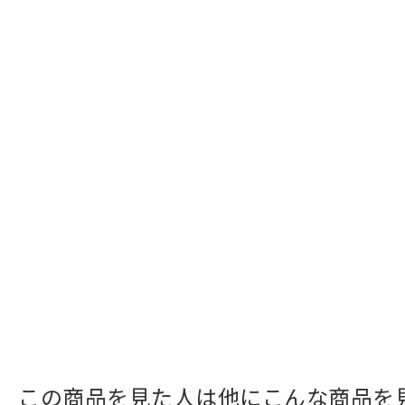
この商品を見た人は他にこんな商品を