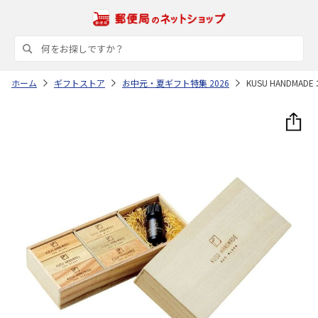
ホーム
ギフトストア
お中元・夏ギフト特集 2026
KUSU HANDM