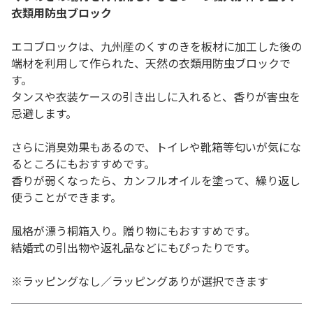
衣類用防虫ブロック
エコブロックは、九州産のくすのきを板材に加工した後の
端材を利用して作られた、天然の衣類用防虫ブロックで
す。
タンスや衣装ケースの引き出しに入れると、香りが害虫を
忌避します。
さらに消臭効果もあるので、トイレや靴箱等匂いが気にな
るところにもおすすめです。
香りが弱くなったら、カンフルオイルを塗って、繰り返し
使うことができます。
風格が漂う桐箱入り。贈り物にもおすすめです。
結婚式の引出物や返礼品などにもぴったりです。
※ラッピングなし／ラッピングありが選択できます