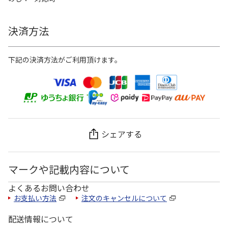
決済方法
下記の決済方法がご利用頂けます。
シェアする
マークや記載内容について
よくあるお問い合わせ
お支払い方法
注文のキャンセルについて
配送情報について