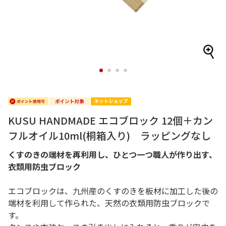
1
2
3
4
KUSU HANDMADE エコブロック 12個＋カン
フルオイル10ml(桐箱入り) ラッピングなし
くすのきの端材を再利用し、ひとつ一つ職人が作り出す、
衣類用防虫ブロック
エコブロックは、九州産のくすのきを板材に加工した後の
端材を利用して作られた、天然の衣類用防虫ブロックで
す。