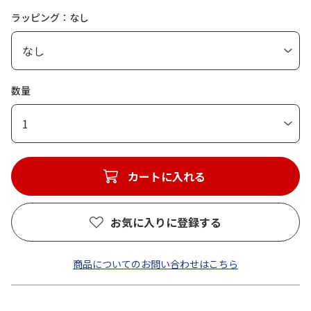
ラッピング：なし
数量
1
カートに入れる
お気に入りに登録する
商品についてのお問い合わせはこちら