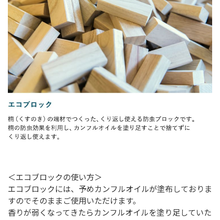
＜エコブロックの使い方＞
エコブロックには、予めカンフルオイルが塗布しておりま
すのでそのままご使用いただけます。
香りが弱くなってきたらカンフルオイルを塗り足していた