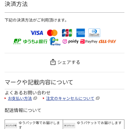
決済方法
下記の決済方法がご利用頂けます。
シェアする
マークや記載内容について
よくあるお問い合わせ
お支払い方法
注文のキャンセルについて
配送情報について
ゆうパック等でお届けしま
ゆうパケットでお届けします
す