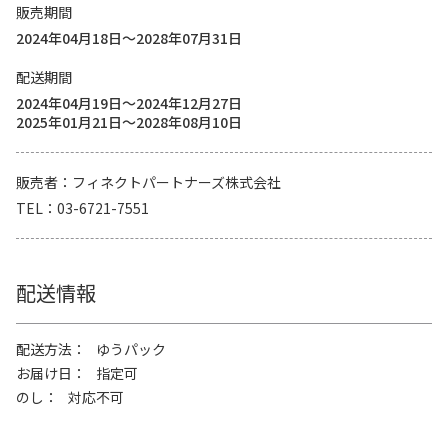
販売期間
2024年04月18日～2028年07月31日
配送期間
2024年04月19日～2024年12月27日
2025年01月21日～2028年08月10日
販売者
フィネクトパートナーズ株式会社
TEL
03-6721-7551
配送情報
配送方法
ゆうパック
お届け日
指定可
のし
対応不可