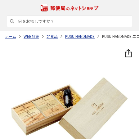
ホーム
WEB特集
非食品
KUSU HANDMADE
KUSU HANDMAD