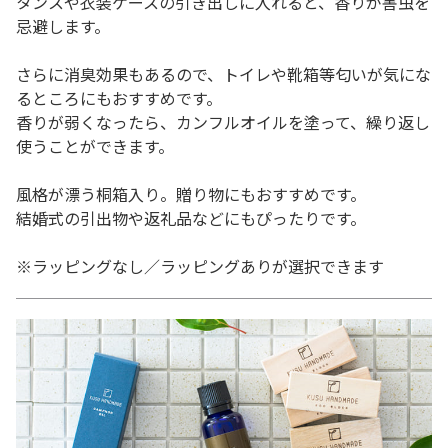
タンスや衣装ケースの引き出しに入れると、香りが害虫を
忌避します。
さらに消臭効果もあるので、トイレや靴箱等匂いが気にな
るところにもおすすめです。
香りが弱くなったら、カンフルオイルを塗って、繰り返し
使うことができます。
風格が漂う桐箱入り。贈り物にもおすすめです。
結婚式の引出物や返礼品などにもぴったりです。
※ラッピングなし／ラッピングありが選択できます