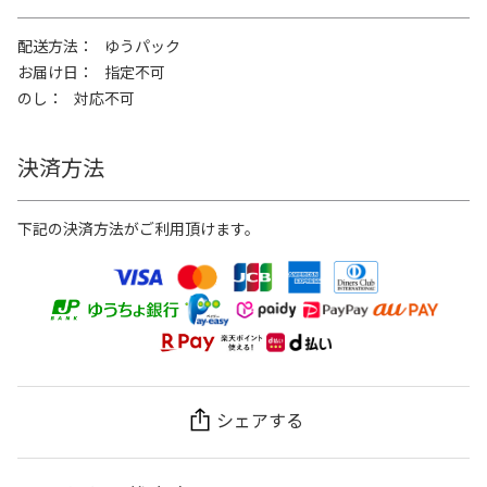
配送方法
ゆうパック
お届け日
指定不可
のし
対応不可
決済方法
下記の決済方法がご利用頂けます。
シェアする