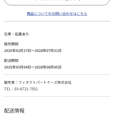
商品についてのお問い合わせはこちら
在庫
在庫あり
販売期間
2025年02月27日～2028年07月31日
配送期間
2025年03月04日～2028年08月05日
販売者
フィネクトパートナーズ株式会社
TEL
03-6721-7551
配送情報