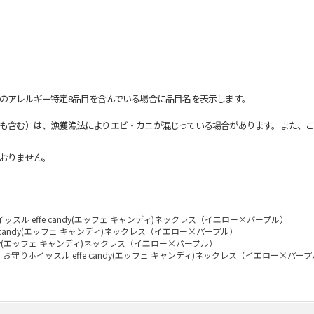
のアレルギー特定8品目を含んでいる場合に品目名を表示します。
も含む）は、漁獲漁法によりエビ・カニが混じっている場合があります。また、こ
おりません。
ッスル effe candy(エッフェ キャンディ)ネックレス（イエロー×パープル）
e candy(エッフェ キャンディ)ネックレス（イエロー×パープル）
andy(エッフェ キャンディ)ネックレス（イエロー×パープル）
お守りホイッスル effe candy(エッフェ キャンディ)ネックレス（イエロー×パー