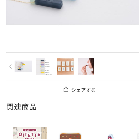
シェアする
関連商品