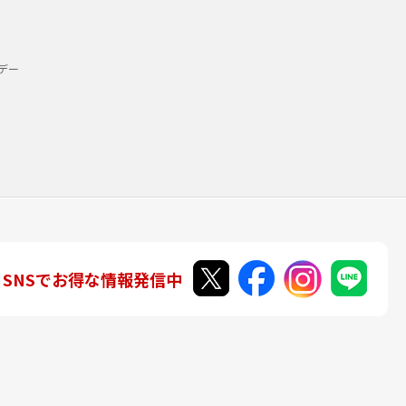
デー
SNSでお得な情報発信中