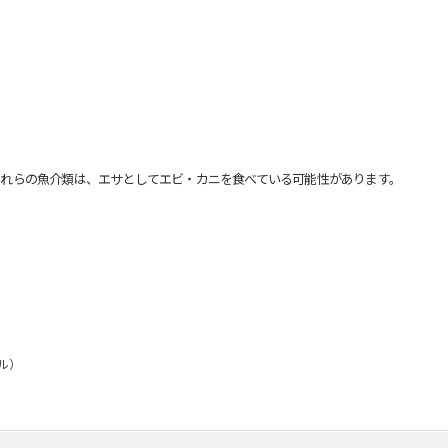
れらの魚介類は、エサとしてエビ・カニを食べている可能性があります。
プル）