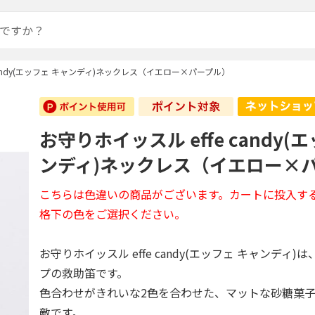
 candy(エッフェ キャンディ)ネックレス（イエロー×パープル）
お守りホイッスル effe candy(
ンディ)ネックレス（イエロー×
こちらは色違いの商品がございます。カートに投入す
格下の色をご選択ください。
お守りホイッスル effe candy(エッフェ キャンディ
プの救助笛です。
色合わせがきれいな2色を合わせた、マットな砂糖菓
敵です。