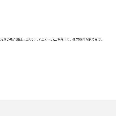
れらの魚介類は、エサとしてエビ・カニを食べている可能性があります。