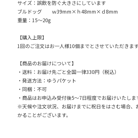
サイズ：誤飲を防ぐ大きさにしています
ブルドッグ ｗ39mm×ｈ48mm×ｄ8mm
重量：15～20g
【購入上限】
1回のご注文はお一人様10個までとさせていただきま
【商品のお届けについて】
・送料：お届け先ごと全国一律330円（税込）
・発送方法：ゆうパケット
・同梱：不可
・商品はお申込み受付後5～7日程度でお届けいたしま
※天候や注文状況、お届けまでに祝日をはさむ場合、
かることがございます。