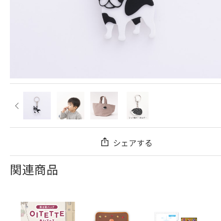
シェアする
関連商品