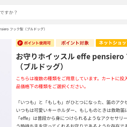
ensiero フック型（ブルドッグ）
お守りホイッスル effe pensier
（ブルドッグ）
こちらは複数の種類をご用意しています。カートに投
品価格下の種類をご選択ください。
「いつも」と「もしも」がひとつになった、笛のアクセサ
いつもは可愛いキーホルダー、もしものときは救助笛
「effe」は普段から身につけられるようなアクセサリ
う時持ち主を守ってくれるお守りであるような存在で