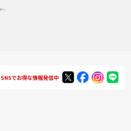
デー
SNSでお得な情報発信中