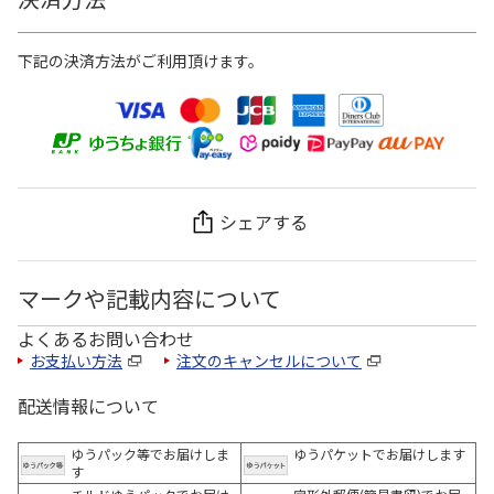
下記の決済方法がご利用頂けます。
シェアする
マークや記載内容について
よくあるお問い合わせ
お支払い方法
注文のキャンセルについて
配送情報について
ゆうパック等でお届けしま
ゆうパケットでお届けします
す