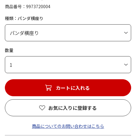
商品番号
9973720004
種類：パンダ横座り
数量
1
カートに入れる
お気に入りに登録する
商品についてのお問い合わせはこちら