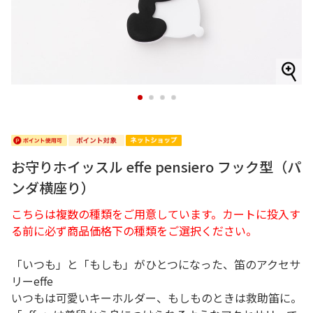
1
2
3
4
お守りホイッスル effe pensiero フック型（パ
ンダ横座り）
こちらは複数の種類をご用意しています。カートに投入す
る前に必ず商品価格下の種類をご選択ください。
「いつも」と「もしも」がひとつになった、笛のアクセサ
リーeffe
いつもは可愛いキーホルダー、もしものときは救助笛に。