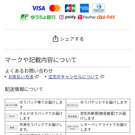
シェアする
マークや記載内容について
よくあるお問い合わせ
お支払い方法
注文のキャンセルについて
配送情報について
ゆうパック等でお届けしま
ゆうパケットでお届けします
す
チルドゆうパックでお届け
定形外郵便(簡易書留)でお届
します
けします
冷凍ゆうパックでお届けし
レターパックライトでお届け
ます。
します