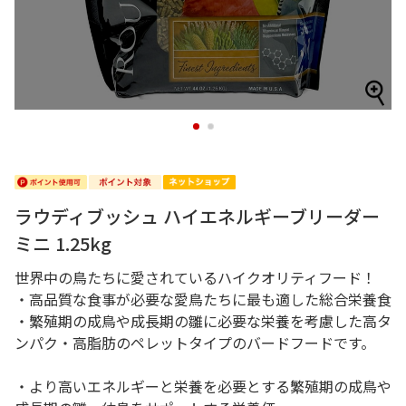
1
2
ラウディブッシュ ハイエネルギーブリーダー
ミニ 1.25kg
世界中の鳥たちに愛されているハイクオリティフード！
・高品質な食事が必要な愛鳥たちに最も適した総合栄養食
・繁殖期の成鳥や成長期の雛に必要な栄養を考慮した高タ
ンパク・高脂肪のペレットタイプのバードフードです。
・より高いエネルギーと栄養を必要とする繁殖期の成鳥や