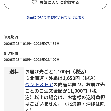
お気に入りに登録する
商品についてのお問い合わせはこちら
販売期間
2026年03月01日～2026年07月31日
配送期間
2026年03月08日～2026年08月07日
送料
お届け先ごと1,100円（税込）
※北海道・沖縄は1,650円（税込）
ペットストア
の商品に限り、お届け先
ごとのご注文金額が11,000円（税
込）以上の場合は、お客様の送料負担
はございません。（北海道・沖縄は除
く）