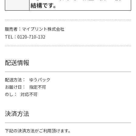
結構です。
販売者
マイプリント株式会社
TEL
0120-710-132
配送情報
配送方法
ゆうパック
お届け日
指定不可
のし
対応不可
決済方法
下記の決済方法がご利用頂けます。