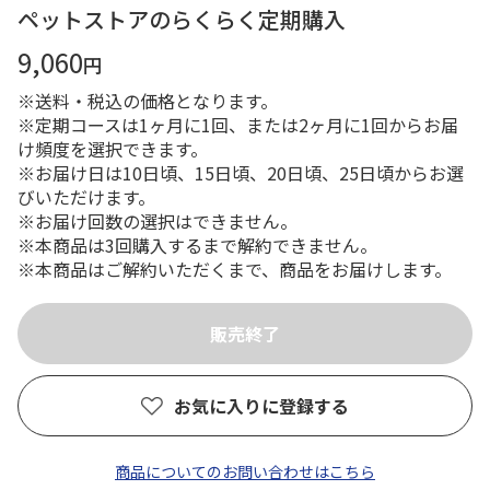
ペットストアのらくらく定期購入
9,060
円
※送料・税込の価格となります。
※定期コースは1ヶ月に1回、または2ヶ月に1回からお届
け頻度を選択できます。
※お届け日は10日頃、15日頃、20日頃、25日頃からお選
びいただけます。
※お届け回数の選択はできません。
※本商品は3回購入するまで解約できません。
※本商品はご解約いただくまで、商品をお届けします。
お気に入りに登録する
商品についてのお問い合わせはこちら