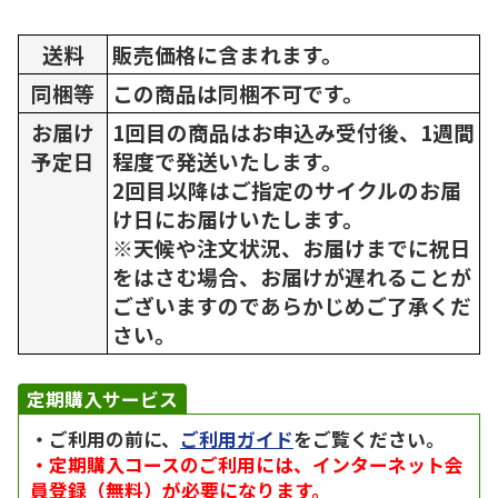
送料
販売価格に含まれます。
同梱等
この商品は同梱不可です。
お届け
1回目の商品はお申込み受付後、1週間
予定日
程度で発送いたします。
2回目以降はご指定のサイクルのお届
け日にお届けいたします。
※天候や注文状況、お届けまでに祝日
をはさむ場合、お届けが遅れることが
ございますのであらかじめご了承くだ
さい。
定期購入サービス
・ご利用の前に、
ご利用ガイド
をご覧ください。
・定期購入コースのご利用には、インターネット会
員登録（無料）が必要になります。