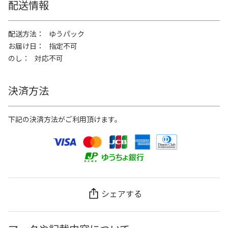
配送情報
配送方法
ゆうパック
お届け日
指定不可
のし
対応不可
決済方法
下記の決済方法がご利用頂けます。
シェアする