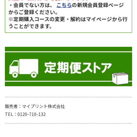
・会員でない方は、
こちら
の新規会員登録ページ
からご登録ください。
※定期購入コースの変更・解約はマイページから行
うことができます。
販売者
マイプリント株式会社
TEL
0120-710-132