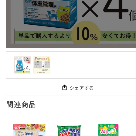
シェアする
関連商品