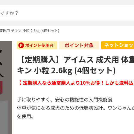
用 チキン 小粒 2.6kg (4個セット)
【定期購入】アイムス 成犬用 体
キン 小粒 2.6kg (4個セット)
【 定期購入なら通常購入より10％お得！しかも送料込
手に取りやすく、安心の機能性の入門機能食
体重が気になる成犬のための低脂肪設計。ワンちゃん
を使用。