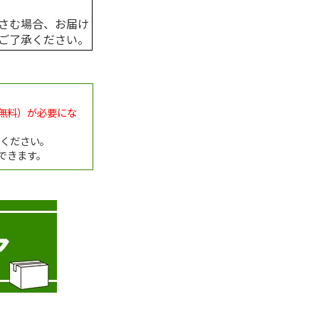
さむ場合、お届け
ご了承ください。
無料）が必要にな
録ください。
できます。