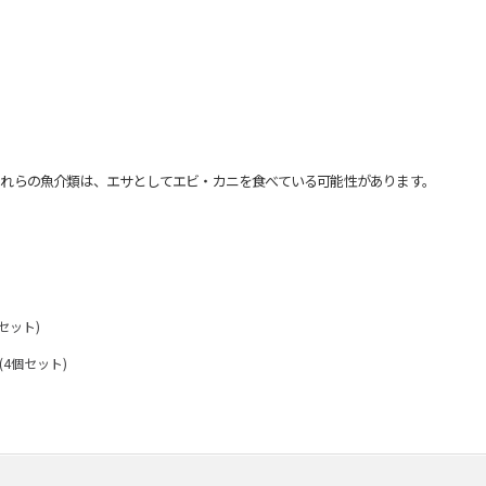
れらの魚介類は、エサとしてエビ・カニを食べている可能性があります。
セット)
(4個セット)