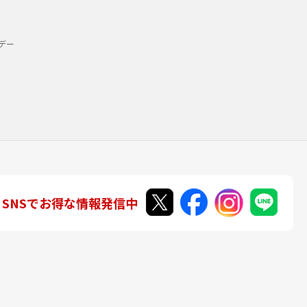
デー
SNSでお得な情報発信中