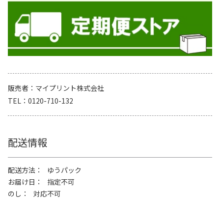
販売者
マイプリント株式会社
TEL
0120-710-132
配送情報
配送方法
ゆうパック
お届け日
指定不可
のし
対応不可