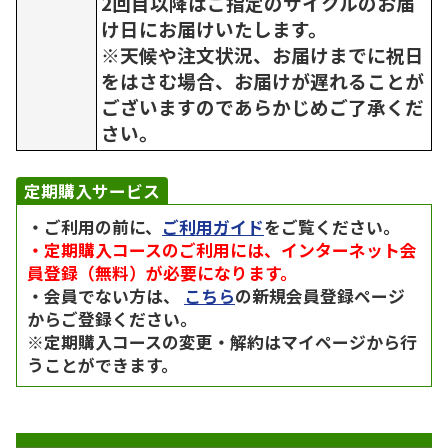
2回目以降はご指定のサイクルのお届
け日にお届けいたします。
※天候や注文状況、お届けまでに祝日
をはさむ場合、お届けが遅れることが
ございますのであらかじめご了承くだ
さい。
定期購入サービス
・ご利用の前に、
ご利用ガイド
をご覧ください。
・定期購入コースのご利用には、インターネット会
員登録（無料）が必要になります。
・会員でない方は、
こちら
の新規会員登録ページ
からご登録ください。
※定期購入コースの変更・解約はマイページから行
うことができます。