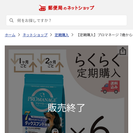
ホーム
ネットショップ
定期購入
【定期購入】プロマネージ 7歳からの