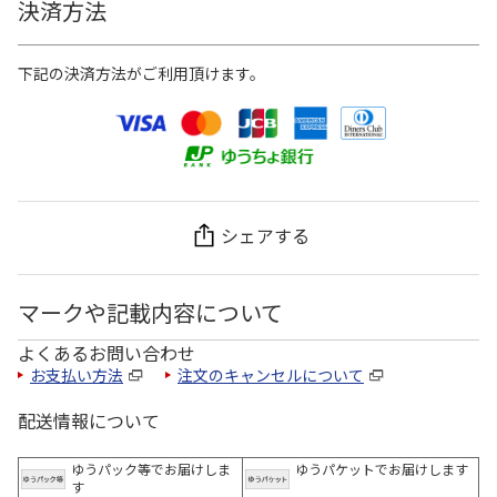
決済方法
下記の決済方法がご利用頂けます。
シェアする
マークや記載内容について
よくあるお問い合わせ
お支払い方法
注文のキャンセルについて
配送情報について
ゆうパック等でお届けしま
ゆうパケットでお届けします
す