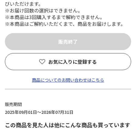
びいただけます。
※お届け回数の選択はできません。
※本商品は3回購入するまで解約できません。
※本商品はご解約いただくまで、商品をお届けします。
お気に入りに登録する
商品についてのお問い合わせはこちら
販売期間
2025年09月01日～2026年07月31日
この商品を見た人は他にこんな商品も買っています