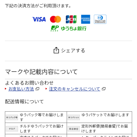
下記の決済方法がご利用頂けます。
シェアする
マークや記載内容について
よくあるお問い合わせ
お支払い方法
注文のキャンセルについて
配送情報について
ゆうパック等でお届けしま
ゆうパケットでお届けします
す
チルドゆうパックでお届け
定形外郵便(簡易書留)でお届
します
けします