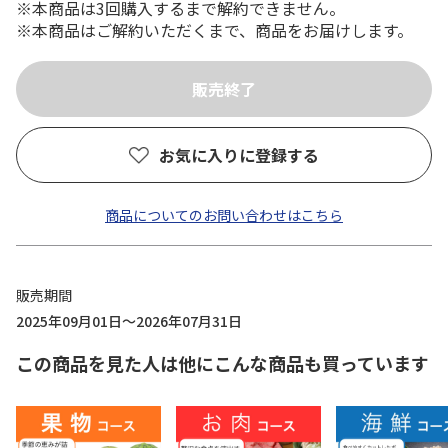
※本商品は3回購入するまで解約できません。
※本商品はご解約いただくまで、商品をお届けします。
お気に入りに登録する
商品についてのお問い合わせはこちら
販売期間
2025年09月01日～2026年07月31日
この商品を見た人は他にこんな商品も買っています