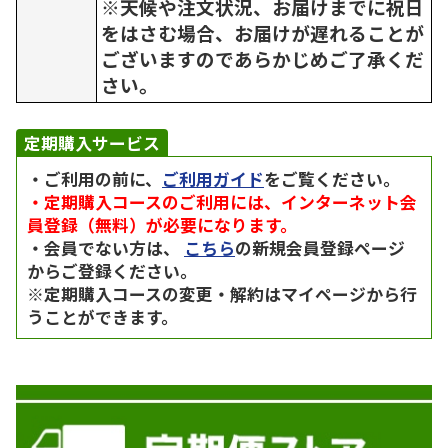
※天候や注文状況、お届けまでに祝日
をはさむ場合、お届けが遅れることが
ございますのであらかじめご了承くだ
さい。
定期購入サービス
・ご利用の前に、
ご利用ガイド
をご覧ください。
・定期購入コースのご利用には、インターネット会
員登録（無料）が必要になります。
・会員でない方は、
こちら
の新規会員登録ページ
からご登録ください。
※定期購入コースの変更・解約はマイページから行
うことができます。