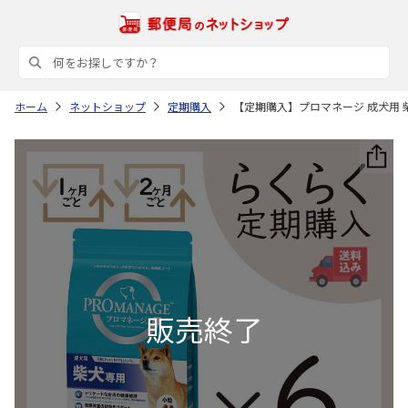
ホーム
ネットショップ
定期購入
【定期購入】プロマネージ 成犬用 柴犬専