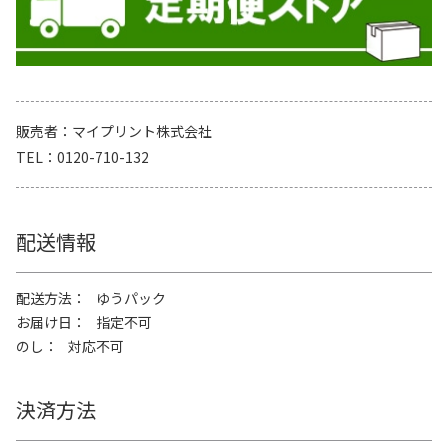
販売者
マイプリント株式会社
TEL
0120-710-132
配送情報
配送方法
ゆうパック
お届け日
指定不可
のし
対応不可
決済方法