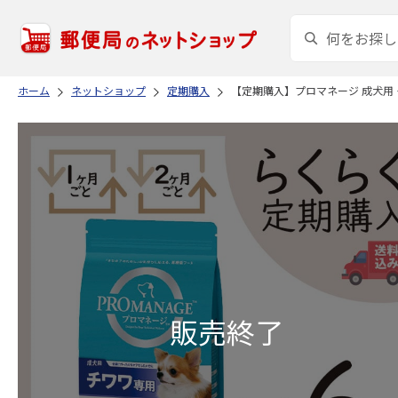
ホーム
ネットショップ
定期購入
【定期購入】プロマネージ 成犬用 チワ