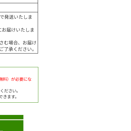
度で発送いたしま
にお届けいたしま
さむ場合、お届け
ご了承ください。
無料）が必要にな
録ください。
できます。