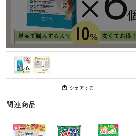
シェアする
関連商品