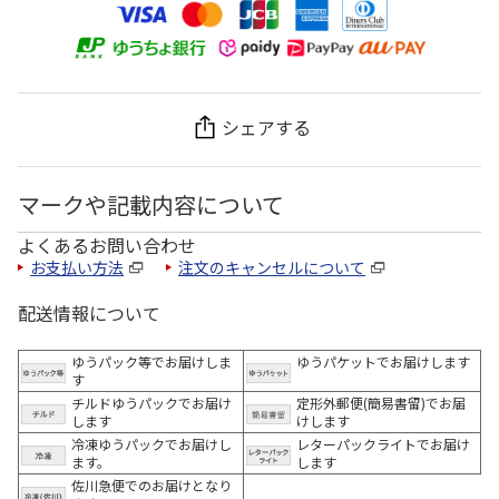
シェアする
マークや記載内容について
よくあるお問い合わせ
お支払い方法
注文のキャンセルについて
配送情報について
ゆうパック等でお届けしま
ゆうパケットでお届けします
す
チルドゆうパックでお届け
定形外郵便(簡易書留)でお届
します
けします
冷凍ゆうパックでお届けし
レターパックライトでお届け
ます。
します
佐川急便でのお届けとなり