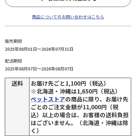
商品についてのお問い合わせはこちら
販売期間
2025年08月01日～2026年07月31日
配送期間
2025年08月07日～2026年08月07日
送料
お届け先ごと1,100円（税込）
※北海道・沖縄は1,650円（税込）
ペットストア
の商品に限り、お届け先
ごとのご注文金額が11,000円（税
込）以上の場合は、お客様の送料負担
はございません。（北海道・沖縄は除
く）