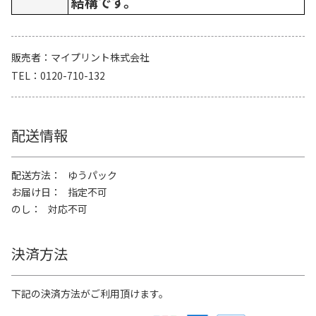
結構です。
販売者
マイプリント株式会社
TEL
0120-710-132
配送情報
配送方法
ゆうパック
お届け日
指定不可
のし
対応不可
決済方法
下記の決済方法がご利用頂けます。