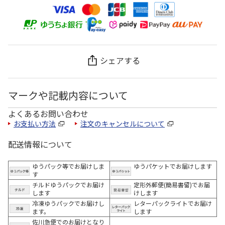
シェアする
マークや記載内容について
よくあるお問い合わせ
お支払い方法
注文のキャンセルについて
配送情報について
ゆうパック等でお届けしま
ゆうパケットでお届けします
す
チルドゆうパックでお届け
定形外郵便(簡易書留)でお届
します
けします
冷凍ゆうパックでお届けし
レターパックライトでお届け
ます。
します
佐川急便でのお届けとなり