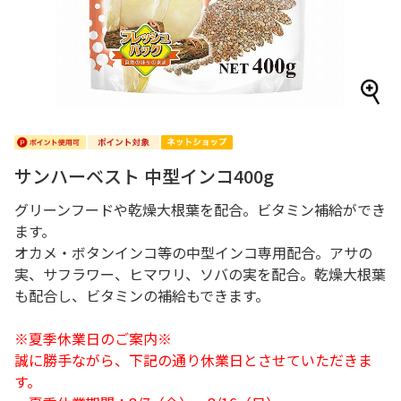
サンハーベスト 中型インコ400g
グリーンフードや乾燥大根葉を配合。ビタミン補給ができ
ます。
オカメ・ボタンインコ等の中型インコ専用配合。アサの
実、サフラワー、ヒマワリ、ソバの実を配合。乾燥大根葉
も配合し、ビタミンの補給もできます。
※夏季休業日のご案内※
誠に勝手ながら、下記の通り休業日とさせていただきま
す。