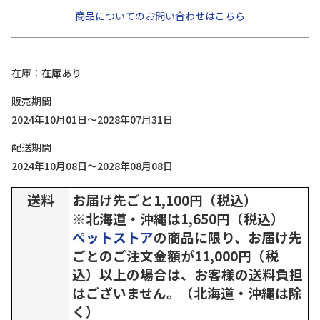
商品についてのお問い合わせはこちら
在庫
在庫あり
販売期間
2024年10月01日～2028年07月31日
配送期間
2024年10月08日～2028年08月08日
送料
お届け先ごと1,100円（税込）
※北海道・沖縄は1,650円（税込）
ペットストア
の商品に限り、お届け先
ごとのご注文金額が11,000円（税
込）以上の場合は、お客様の送料負担
はございません。（北海道・沖縄は除
く）