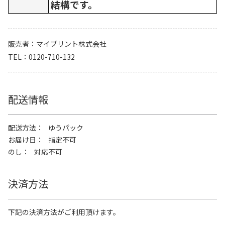
結構です。
販売者
マイプリント株式会社
TEL
0120-710-132
配送情報
配送方法
ゆうパック
お届け日
指定不可
のし
対応不可
決済方法
下記の決済方法がご利用頂けます。