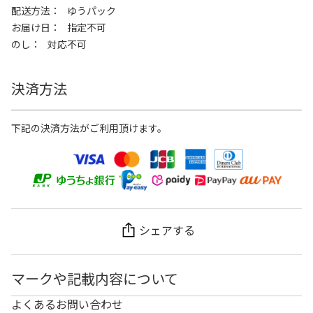
配送方法
ゆうパック
お届け日
指定不可
のし
対応不可
決済方法
下記の決済方法がご利用頂けます。
シェアする
マークや記載内容について
よくあるお問い合わせ