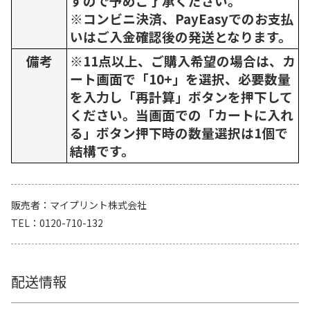
すので予めご了承ください。
※コンビニ決済、PayEasyでのお支払
いはご入金確認後の発送となります。
備考
※11点以上、ご購入希望の場合は、カ
ート画面で「10+」を選択、必要数量
を入力し「再計算」ボタンを押下して
ください。当画面での「カートに入れ
る」ボタン押下時の数量選択は1個で
結構です。
販売者
マイプリント株式会社
TEL
0120-710-132
配送情報