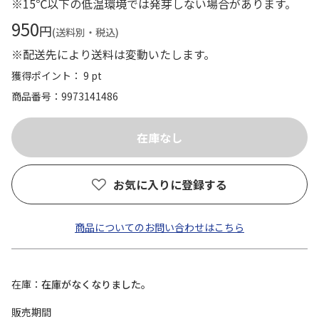
※15℃以下の低温環境では発芽しない場合があります。
950
円
(送料別・税込)
※配送先により送料は変動いたします。
獲得ポイント： 9 pt
商品番号
9973141486
お気に入りに登録する
商品についてのお問い合わせはこちら
在庫
在庫がなくなりました。
販売期間