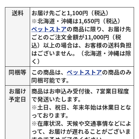
送料
お届け先ごと1,100円（税込）
※北海道・沖縄は1,650円（税込）
ペットストア
の商品に限り、お届け先
ごとのご注文金額が11,000円（税
込）以上の場合は、お客様の送料負担
はございません。（北海道・沖縄は除
く）
同梱等
この商品は、
ペットストア
の商品のみ
同梱可能です。
お届け
商品はお申込み受付後、7営業日程度
予定日
で発送いたします。
※土日、祝日、年末年始は休業日とな
っております。
※在庫状況、天候や交通事情などによ
って、お届けが遅れることがございま