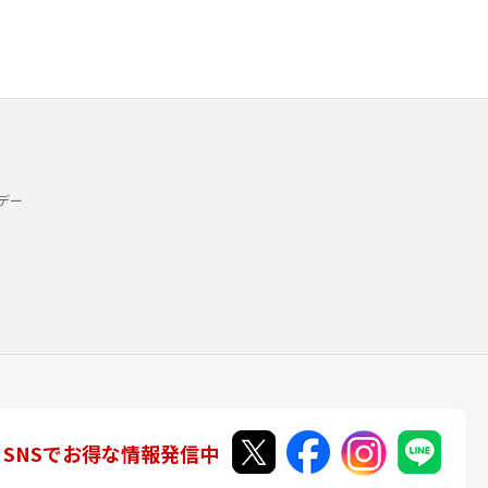
デー
SNSでお得な情報発信中