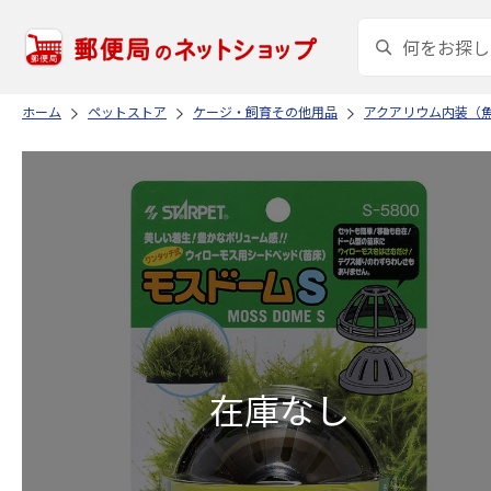
ホーム
ペットストア
ケージ・飼育その他用品
アクアリウム内装（