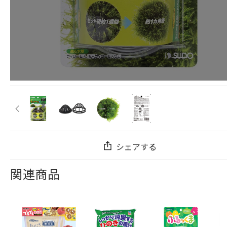
シェアする
関連商品