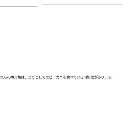
れらの魚介類は、エサとしてエビ・カニを食べている可能性があります。