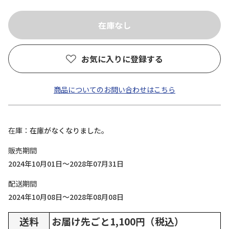
お気に入りに登録する
商品についてのお問い合わせはこちら
在庫
在庫がなくなりました。
販売期間
2024年10月01日～2028年07月31日
配送期間
2024年10月08日～2028年08月08日
送料
お届け先ごと1,100円（税込）