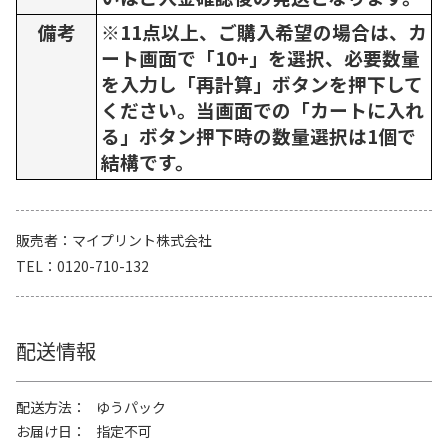
備考
※11点以上、ご購入希望の場合は、カ
ート画面で「10+」を選択、必要数量
を入力し「再計算」ボタンを押下して
ください。当画面での「カートに入れ
る」ボタン押下時の数量選択は1個で
結構です。
販売者
マイプリント株式会社
TEL
0120-710-132
配送情報
配送方法
ゆうパック
お届け日
指定不可