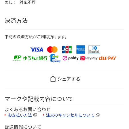
のし
対応不可
決済方法
下記の決済方法がご利用頂けます。
シェアする
マークや記載内容について
よくあるお問い合わせ
お支払い方法
注文のキャンセルについて
配送情報について