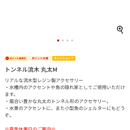
1
2
3
4
トンネル流木 丸太M
リアルな流木型レジン製アクセサリー
・水槽内のアクセントや魚の隠れ家としてご使用いただけ
ます。
・風合い豊かな丸太のトンネル形のアクセサリー。
・水景のアクセントに、また小型魚のシェルターにもどう
ぞ。
※夏季休業日のご案内※