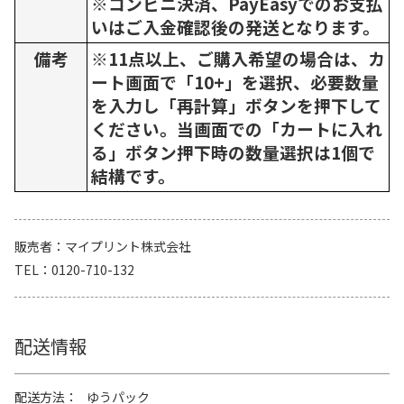
※コンビニ決済、PayEasyでのお支払
いはご入金確認後の発送となります。
備考
※11点以上、ご購入希望の場合は、カ
ート画面で「10+」を選択、必要数量
を入力し「再計算」ボタンを押下して
ください。当画面での「カートに入れ
る」ボタン押下時の数量選択は1個で
結構です。
販売者
マイプリント株式会社
TEL
0120-710-132
配送情報
配送方法
ゆうパック