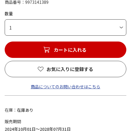
商品番号
9973141389
数量
1
カートに入れる
お気に入りに登録する
商品についてのお問い合わせはこちら
在庫
在庫あり
販売期間
2024年10月01日～2028年07月31日