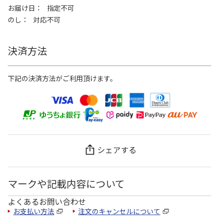
お届け日
指定不可
のし
対応不可
決済方法
下記の決済方法がご利用頂けます。
シェアする
マークや記載内容について
よくあるお問い合わせ
お支払い方法
注文のキャンセルについて