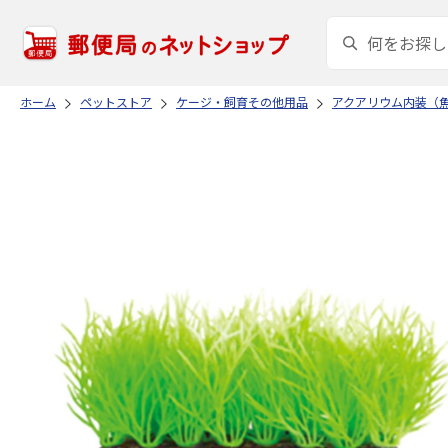
ホーム
ペットストア
ケージ・飼育その他用品
アクアリウム内装（