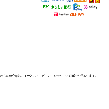
れらの魚介類は、エサとしてエビ・カニを食べている可能性があります。