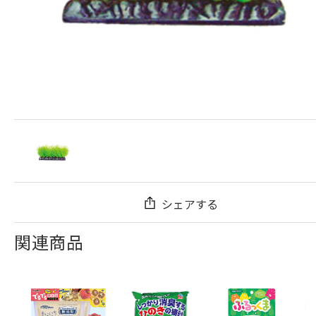
シェアする
関連商品