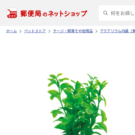
ホーム
ペットストア
ケージ・飼育その他用品
アクアリウム内装（