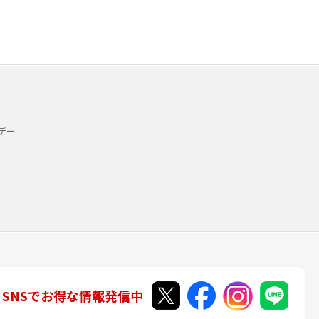
デー
SNSでお得な情報発信中