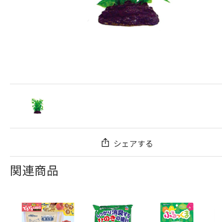
シェアする
関連商品