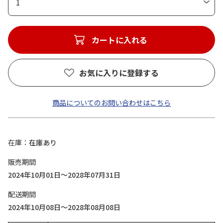
1
カートに入れる
お気に入りに登録する
商品についてのお問い合わせはこちら
在庫
在庫あり
販売期間
2024年10月01日～2028年07月31日
配送期間
2024年10月08日～2028年08月08日