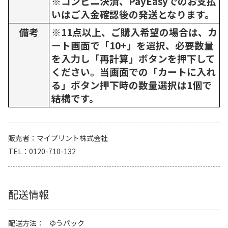
※コンビニ決済、PayEasyでのお支払
いはご入金確認後の発送となります。
備考
※11点以上、ご購入希望の場合は、カ
ート画面で「10+」を選択、必要数量
を入力し「再計算」ボタンを押下して
ください。当画面での「カートに入れ
る」ボタン押下時の数量選択は1個で
結構です。
販売者
マイプリント株式会社
TEL
0120-710-132
配送情報
配送方法
ゆうパック