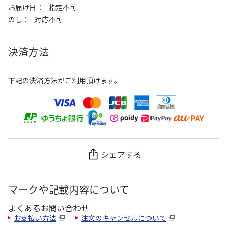
お届け日
指定不可
のし
対応不可
決済方法
下記の決済方法がご利用頂けます。
シェアする
マークや記載内容について
よくあるお問い合わせ
お支払い方法
注文のキャンセルについて