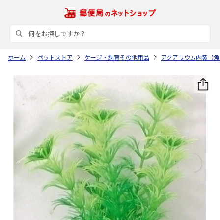
ホーム
ペットストア
ケージ・飼育その他用品
アクアリウム内装（魚