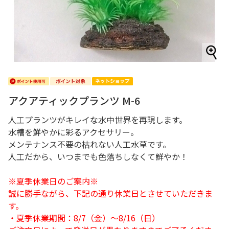
アクアティックプランツ M-6
人工プランツがキレイな水中世界を再現します。
水槽を鮮やかに彩るアクセサリー。
メンテナンス不要の枯れない人工水草です。
人工だから、いつまでも色落ちしなくて鮮やか！
※夏季休業日のご案内※
誠に勝手ながら、下記の通り休業日とさせていただきま
す。
・夏季休業期間：8/7（金）～8/16（日）