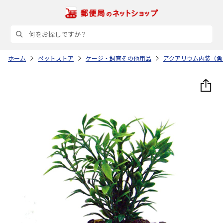
ホーム
ペットストア
ケージ・飼育その他用品
アクアリウム内装（魚