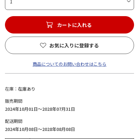
1
カートに入れる
お気に入りに登録する
商品についてのお問い合わせはこちら
在庫
在庫あり
販売期間
2024年10月01日～2028年07月31日
配送期間
2024年10月08日～2028年08月08日