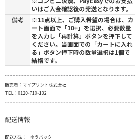
※コンビニ決済、PayEasyでのお支払
いはご入金確認後の発送となります。
備考
※11点以上、ご購入希望の場合は、カ
ート画面で「10+」を選択、必要数量
を入力し「再計算」ボタンを押下して
ください。当画面での「カートに入れ
る」ボタン押下時の数量選択は1個で
結構です。
販売者
マイプリント株式会社
TEL
0120-710-132
配送情報
配送方法
ゆうパック