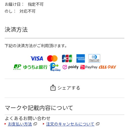
お届け日
指定不可
のし
対応不可
決済方法
下記の決済方法がご利用頂けます。
シェアする
マークや記載内容について
よくあるお問い合わせ
お支払い方法
注文のキャンセルについて