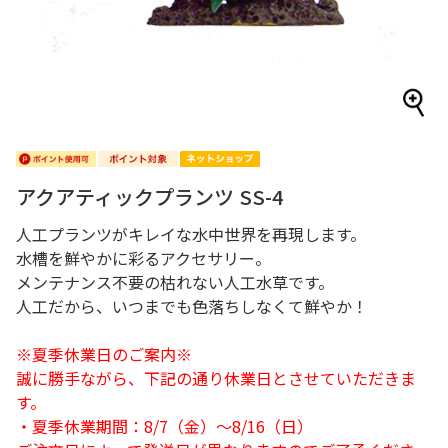
アクアティックプランツ SS-4
人工プランツがキレイな水中世界を再現します。
水槽を鮮やかに彩るアクセサリー。
メンテナンス不要の枯れない人工水草です。
人工だから、いつまでも色落ちしなくて鮮やか！
※夏季休業日のご案内※
誠に勝手ながら、下記の通り休業日とさせていただきま
す。
・夏季休業期間：8/7（金）～8/16（日）