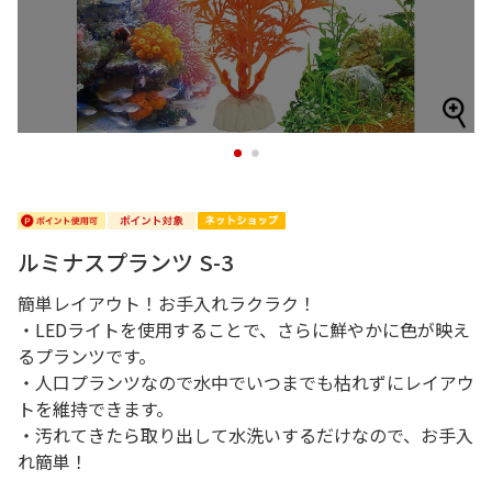
1
2
ルミナスプランツ S-3
簡単レイアウト！お手入れラクラク！
・LEDライトを使用することで、さらに鮮やかに色が映え
るプランツです。
・人口プランツなので水中でいつまでも枯れずにレイアウ
トを維持できます。
・汚れてきたら取り出して水洗いするだけなので、お手入
れ簡単！