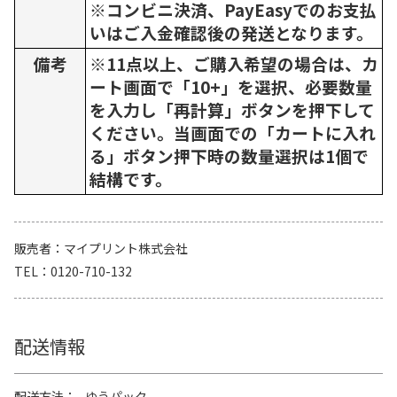
※コンビニ決済、PayEasyでのお支払
いはご入金確認後の発送となります。
備考
※11点以上、ご購入希望の場合は、カ
ート画面で「10+」を選択、必要数量
を入力し「再計算」ボタンを押下して
ください。当画面での「カートに入れ
る」ボタン押下時の数量選択は1個で
結構です。
販売者
マイプリント株式会社
TEL
0120-710-132
配送情報
配送方法
ゆうパック