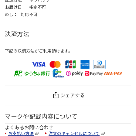
お届け日
指定不可
のし
対応不可
決済方法
下記の決済方法がご利用頂けます。
シェアする
マークや記載内容について
よくあるお問い合わせ
お支払い方法
注文のキャンセルについて