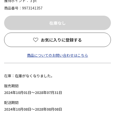
獲得ポイント： 3 pt
商品番号
9973141357
お気に入りに登録する
商品についてのお問い合わせはこちら
在庫
在庫がなくなりました。
販売期間
2024年10月01日～2028年07月31日
配送期間
2024年10月08日～2028年08月08日