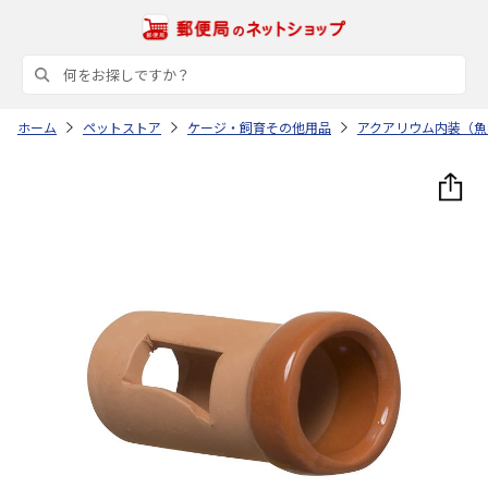
ホーム
ペットストア
ケージ・飼育その他用品
アクアリウム内装（魚