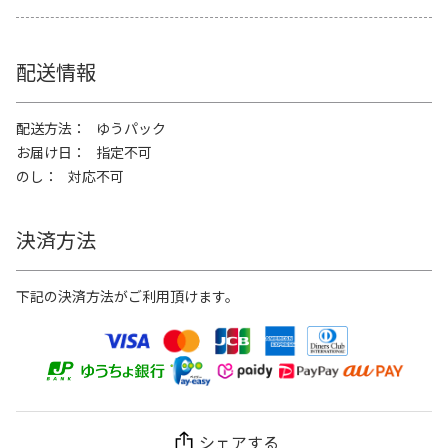
配送情報
配送方法
ゆうパック
お届け日
指定不可
のし
対応不可
決済方法
下記の決済方法がご利用頂けます。
シェアする