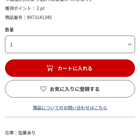
獲得ポイント： 2 pt
商品番号
9973141345
数量
1
カートに入れる
お気に入りに登録する
商品についてのお問い合わせはこちら
在庫
在庫あり