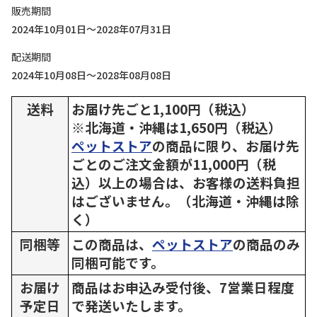
販売期間
2024年10月01日～2028年07月31日
配送期間
2024年10月08日～2028年08月08日
送料
お届け先ごと1,100円（税込）
※北海道・沖縄は1,650円（税込）
ペットストア
の商品に限り、お届け先
ごとのご注文金額が11,000円（税
込）以上の場合は、お客様の送料負担
はございません。（北海道・沖縄は除
く）
同梱等
この商品は、
ペットストア
の商品のみ
同梱可能です。
お届け
商品はお申込み受付後、7営業日程度
予定日
で発送いたします。