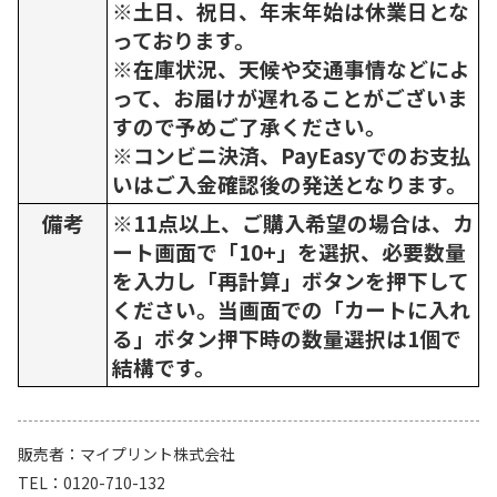
※土日、祝日、年末年始は休業日とな
っております。
※在庫状況、天候や交通事情などによ
って、お届けが遅れることがございま
すので予めご了承ください。
※コンビニ決済、PayEasyでのお支払
いはご入金確認後の発送となります。
備考
※11点以上、ご購入希望の場合は、カ
ート画面で「10+」を選択、必要数量
を入力し「再計算」ボタンを押下して
ください。当画面での「カートに入れ
る」ボタン押下時の数量選択は1個で
結構です。
販売者
マイプリント株式会社
TEL
0120-710-132