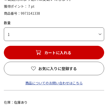
獲得ポイント： 7 pt
商品番号
9973141338
数量
1
カートに入れる
お気に入りに登録する
商品についてのお問い合わせはこちら
在庫
在庫あり