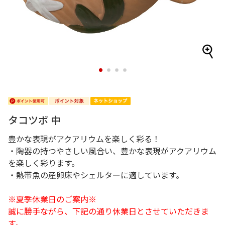
1
2
3
4
タコツボ 中
豊かな表現がアクアリウムを楽しく彩る！
・陶器の持つやさしい風合い、豊かな表現がアクアリウム
を楽しく彩ります。
・熱帯魚の産卵床やシェルターに適しています。
※夏季休業日のご案内※
誠に勝手ながら、下記の通り休業日とさせていただきま
す。