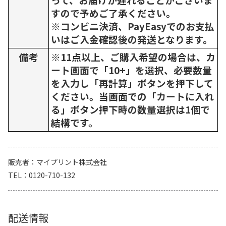
すので予めご了承ください。
※コンビニ決済、PayEasyでのお支払
いはご入金確認後の発送となります。
備考
※11点以上、ご購入希望の場合は、カ
ート画面で「10+」を選択、必要数量
を入力し「再計算」ボタンを押下して
ください。当画面での「カートに入れ
る」ボタン押下時の数量選択は1個で
結構です。
販売者
マイプリント株式会社
TEL
0120-710-132
配送情報