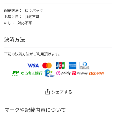
配送方法
ゆうパック
お届け日
指定不可
のし
対応不可
決済方法
下記の決済方法がご利用頂けます。
シェアする
マークや記載内容について