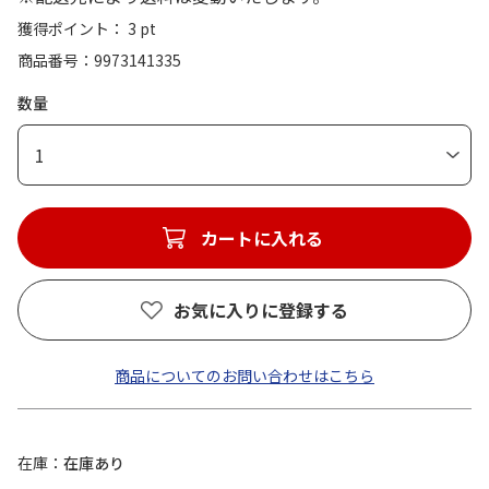
獲得ポイント： 3 pt
商品番号
9973141335
数量
1
カートに入れる
お気に入りに登録する
商品についてのお問い合わせはこちら
在庫
在庫あり