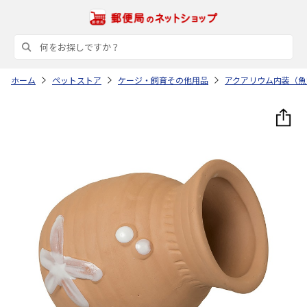
ホーム
ペットストア
ケージ・飼育その他用品
アクアリウム内装（魚