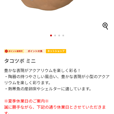
1
2
3
4
タコツボ ミニ
豊かな表現がアクアリウムを楽しく彩る！
・陶器の持つやさしい風合い、豊かな表現が小型のアクア
リウムを楽しく彩ります。
・熱帯魚の産卵床やシェルターに適しています。
※夏季休業日のご案内※
誠に勝手ながら、下記の通り休業日とさせていただきま
す。