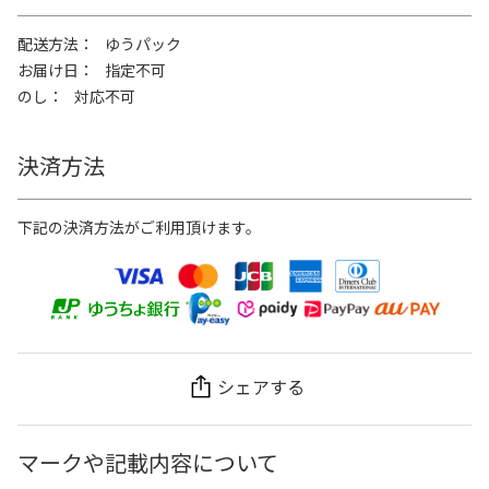
配送方法
ゆうパック
お届け日
指定不可
のし
対応不可
決済方法
下記の決済方法がご利用頂けます。
シェアする
マークや記載内容について