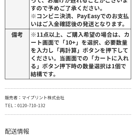
すので予めご了承ください。
※コンビニ決済、PayEasyでのお支払
いはご入金確認後の発送となります。
備考
※11点以上、ご購入希望の場合は、カ
ート画面で「10+」を選択、必要数量
を入力し「再計算」ボタンを押下して
ください。当画面での「カートに入れ
る」ボタン押下時の数量選択は1個で
結構です。
販売者
マイプリント株式会社
TEL
0120-710-132
配送情報