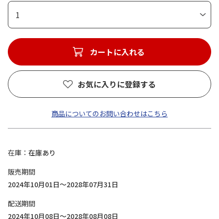
1
カートに入れる
お気に入りに登録する
商品についてのお問い合わせはこちら
在庫
在庫あり
販売期間
2024年10月01日～2028年07月31日
配送期間
2024年10月08日～2028年08月08日