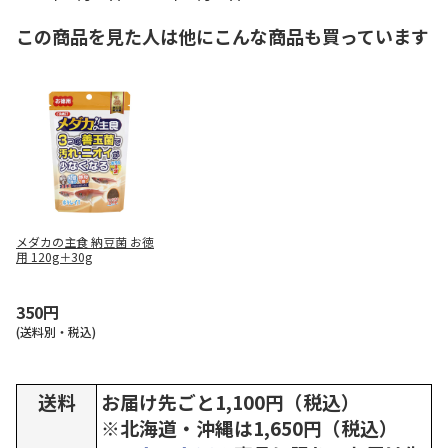
この商品を見た人は他にこんな商品も買っています
メダカの主食 納豆菌 お徳
用 120g＋30g
350円
(送料別・税込)
送料
お届け先ごと1,100円（税込）
※北海道・沖縄は1,650円（税込）