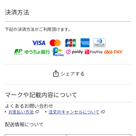
決済方法
下記の決済方法がご利用頂けます。
シェアする
マークや記載内容について
よくあるお問い合わせ
お支払い方法
注文のキャンセルについて
配送情報について