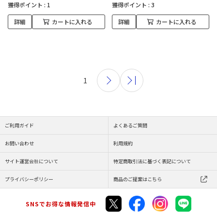
獲得ポイント :
1
獲得ポイント :
3
詳細
カートに入れる
詳細
カートに入れる
1
ご利用ガイド
よくあるご質問
お問い合わせ
利用規約
サイト運営会社について
特定商取引法に基づく表記について
プライバシーポリシー
商品のご提案はこちら
SNSでお得な情報発信中