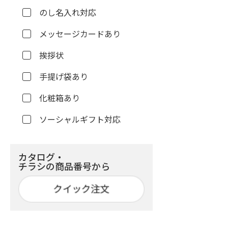
のし名入れ対応
メッセージカードあり
挨拶状
手提げ袋あり
化粧箱あり
ソーシャルギフト対応
カタログ・
チラシの商品番号から