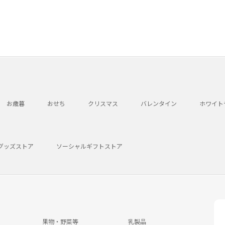
お歳暮
おせち
クリスマス
バレンタイン
ホワイト
グッズストア
ソーシャルギフトストア
果物・野菜等
乳製品