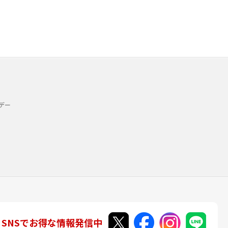
デー
SNSでお得な情報発信中