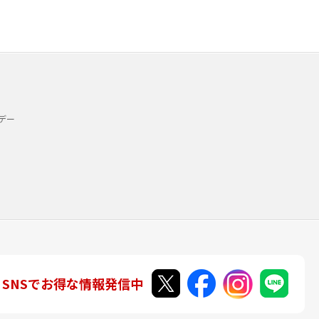
デー
SNSでお得な情報発信中