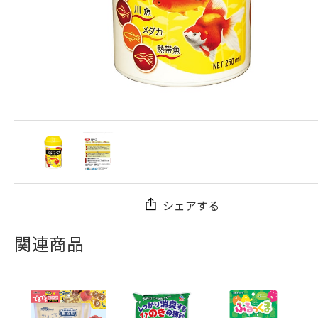
シェアする
関連商品