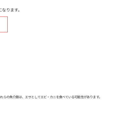
になります。
れらの魚介類は、エサとしてエビ・カニを食べている可能性があります。