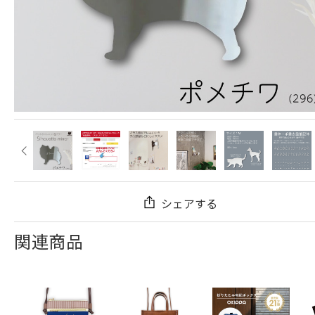
シェアする
関連商品