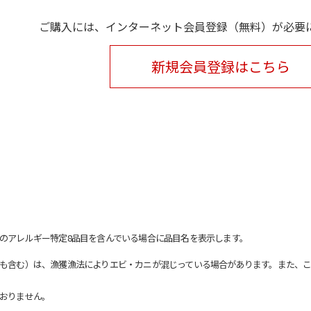
ご購入には、インターネット会員登録（無料）が必要
新規会員登録はこちら
のアレルギー特定8品目を含んでいる場合に品目名を表示します。
も含む）は、漁獲漁法によりエビ・カニが混じっている場合があります。また、こ
おりません。