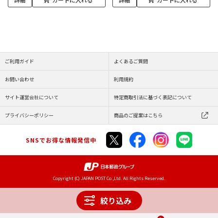
ご利用ガイド
よくあるご質問
お問い合わせ
利用規約
サイト運営会社について
特定商取引法に基づく表記について
プライバシーポリシー
商品のご提案はこちら
SNSでお得な情報発信中
Copyright (C) JAPAN POST Co.,Ltd. All Rights Reserved.
絞り込み